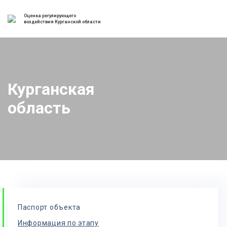
Оценка регулирующего
воздействия Курганской области
Курганская
область
Паспорт объекта
Информация по этапу