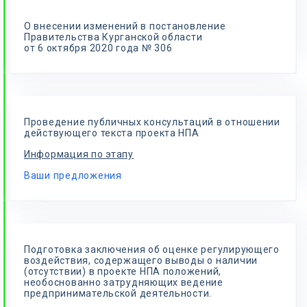
О внесении изменений в постановление
Правительства Курганской области
от 6 октября 2020 года № 306
Проведение публичных консультаций в отношении
действующего текста проекта НПА
Информация по этапу
Ваши предложения
Подготовка заключения об оценке регулирующего
воздействия, содержащего выводы о наличии
(отсутствии) в проекте НПА положений,
необоснованно затрудняющих ведение
предпринимательской деятельности.