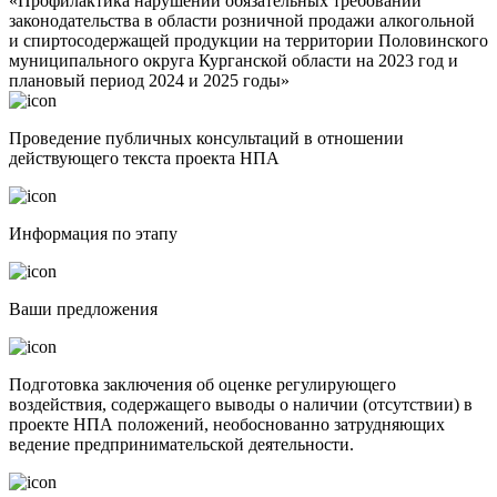
«Профилактика нарушений обязательных требований
законодательства в области розничной продажи алкогольной
и спиртосодержащей продукции на территории Половинского
муниципального округа Курганской области на 2023 год и
плановый период 2024 и 2025 годы»
Проведение публичных консультаций в отношении
действующего текста проекта НПА
Информация по этапу
Ваши предложения
Подготовка заключения об оценке регулирующего
воздействия, содержащего выводы о наличии (отсутствии) в
проекте НПА положений, необоснованно затрудняющих
ведение предпринимательской деятельности.