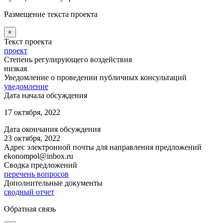
Размещение текста проекта
×
Текст проекта
проект
Степень регулирующего воздействия
низкая
Уведомление о проведении публичных консультаций
уведомление
Дата начала обсуждения
17 октября, 2022
Дата окончания обсуждения
23 октября, 2022
Адрес электронной почты для направления предложений
ekonompol@inbox.ru
Сводка предложений
перечень вопросов
Дополнительные документы
сводный отчет
Обратная связь