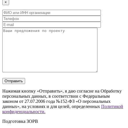
×
Нажимая кнопку «Отправить», я даю согласие на Обработку
персональных данных, в соответствии с Федеральным
законом от 27.07.2006 года №152-ФЗ «О персональных
данных», на условиях и для целей, определенных
Политикой
конфиденциальности.
Подготовка ЗОРВ