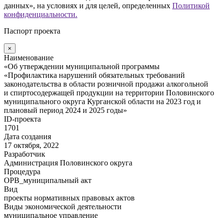
данных», на условиях и для целей, определенных
Политикой
конфиденциальности.
Паспорт проекта
×
Наименование
«Об утверждении муниципальной программы
«Профилактика нарушений обязательных требований
законодательства в области розничной продажи алкогольной
и спиртосодержащей продукции на территории Половинского
муниципального округа Курганской области на 2023 год и
плановый период 2024 и 2025 годы»
ID-проекта
1701
Дата создания
17 октября, 2022
Разработчик
Администрация Половинского округа
Процедура
ОРВ_муниципальный акт
Вид
проекты нормативных правовых актов
Виды экономической деятельности
муниципальное управление