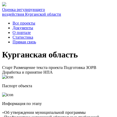
Оценка регулирующего
воздействия Курганской области
Все проекты
Документы
О портале
Статистика
Прямая связь
Курганская область
Старт
Размещение текста проекта
Подготовка ЗОРВ
Доработка и принятие НПА
Паспорт объекта
Информация по этапу
«Об утверждении муниципальной программы