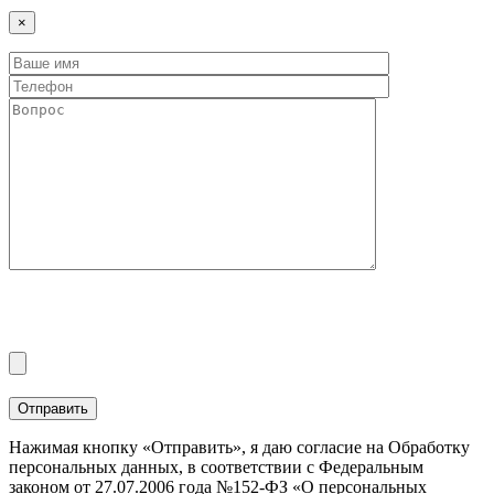
×
Нажимая кнопку «Отправить», я даю согласие на Обработку
персональных данных, в соответствии с Федеральным
законом от 27.07.2006 года №152-ФЗ «О персональных