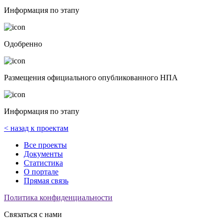
Информация по этапу
Одобренно
Размещения официального опубликованного НПА
Информация по этапу
< назад к проектам
Все проекты
Документы
Статистика
О портале
Прямая связь
Политика конфиденциальности
Связаться с нами