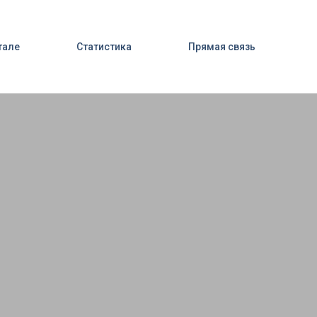
тале
Статистика
Прямая связь