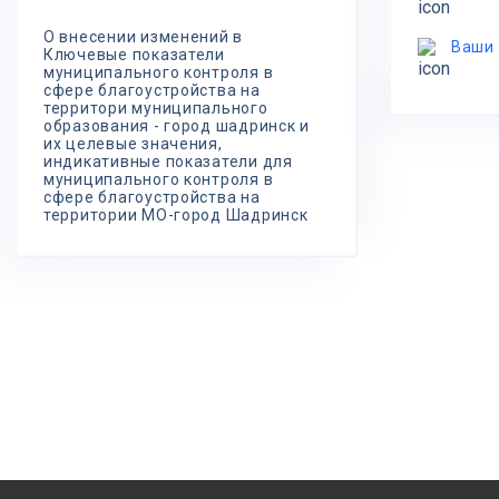
О внесении изменений в
Ваши
Ключевые показатели
муниципального контроля в
сфере благоустройства на
территори муниципального
образования - город шадринск и
их целевые значения,
индикативные показатели для
муниципального контроля в
сфере благоустройства на
территории МО-город Шадринск