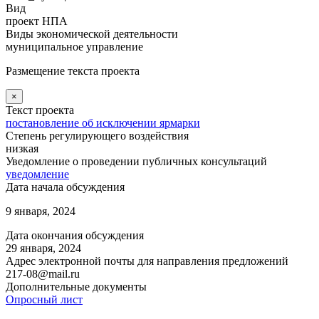
Вид
проект НПА
Виды экономической деятельности
муниципальное управление
Размещение текста проекта
×
Текст проекта
постановление об исключении ярмарки
Степень регулирующего воздействия
низкая
Уведомление о проведении публичных консультаций
уведомление
Дата начала обсуждения
9 января, 2024
Дата окончания обсуждения
29 января, 2024
Адрес электронной почты для направления предложений
217-08@mail.ru
Дополнительные документы
Опросный лист