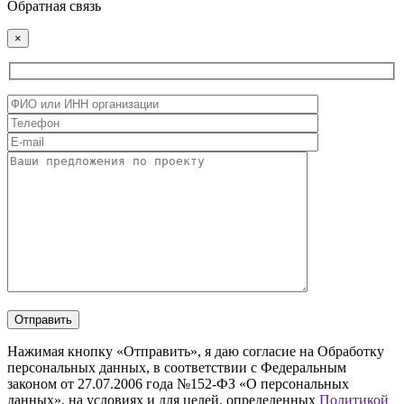
Обратная связь
×
Нажимая кнопку «Отправить», я даю согласие на Обработку
персональных данных, в соответствии с Федеральным
законом от 27.07.2006 года №152-ФЗ «О персональных
данных», на условиях и для целей, определенных
Политикой