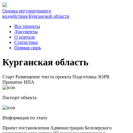
Оценка регулирующего
воздействия Курганской области
Все проекты
Документы
О портале
Статистика
Прямая связь
Курганская область
Старт
Размещение текста проекта
Подготовка ЗОРВ
Принятие НПА
Паспорт объекта
Информация по этапу
Проект постановления Администрации Белозерского