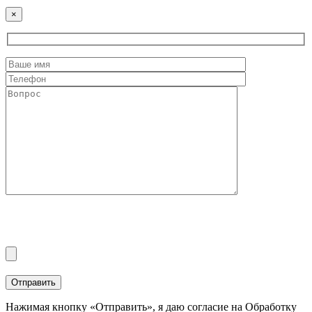
×
Нажимая кнопку «Отправить», я даю согласие на Обработку