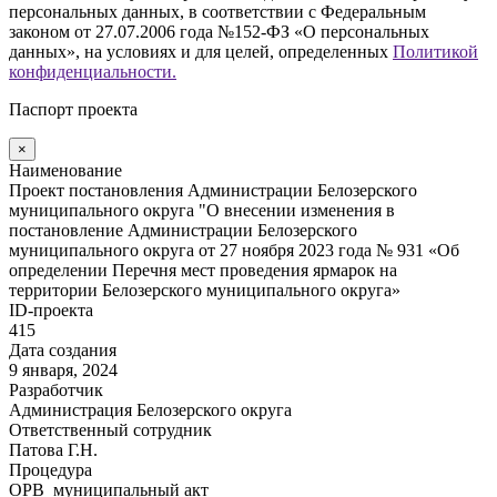
персональных данных, в соответствии с Федеральным
законом от 27.07.2006 года №152-ФЗ «О персональных
данных», на условиях и для целей, определенных
Политикой
конфиденциальности.
Паспорт проекта
×
Наименование
Проект постановления Администрации Белозерского
муниципального округа "О внесении изменения в
постановление Администрации Белозерского
муниципального округа от 27 ноября 2023 года № 931 «Об
определении Перечня мест проведения ярмарок на
территории Белозерского муниципального округа»
ID-проекта
415
Дата создания
9 января, 2024
Разработчик
Администрация Белозерского округа
Ответственный сотрудник
Патова Г.Н.
Процедура
ОРВ_муниципальный акт