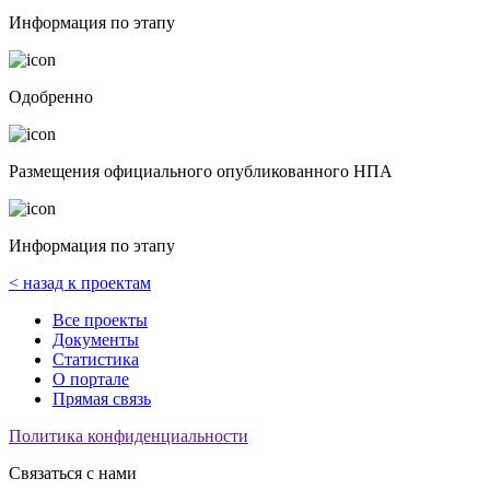
Информация по этапу
Одобренно
Размещения официального опубликованного НПА
Информация по этапу
< назад к проектам
Все проекты
Документы
Статистика
О портале
Прямая связь
Политика конфиденциальности
Связаться с нами