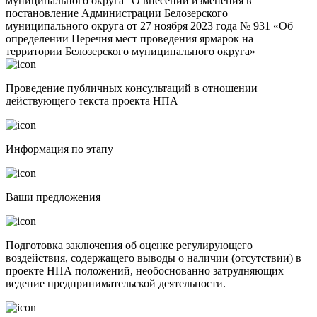
муниципального округа "О внесении изменения в
постановление Администрации Белозерского
муниципального округа от 27 ноября 2023 года № 931 «Об
определении Перечня мест проведения ярмарок на
территории Белозерского муниципального округа»
Проведение публичных консультаций в отношении
действующего текста проекта НПА
Информация по этапу
Ваши предложения
Подготовка заключения об оценке регулирующего
воздействия, содержащего выводы о наличии (отсутствии) в
проекте НПА положений, необоснованно затрудняющих
ведение предпринимательской деятельности.