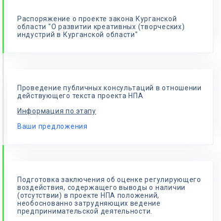
Распоряжение о проекте закона Курганской
области "О развитии креативных (творческих)
индустрий в Курганской области"
Проведение публичных консультаций в отношении
действующего текста проекта НПА
Информация по этапу
Ваши предложения
Подготовка заключения об оценке регулирующего
воздействия, содержащего выводы о наличии
(отсутствии) в проекте НПА положений,
необоснованно затрудняющих ведение
предпринимательской деятельности.