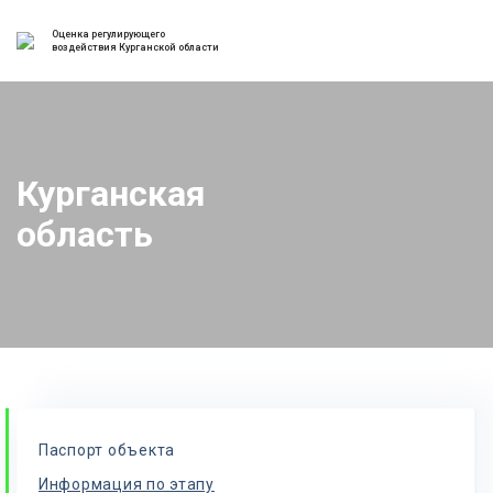
Оценка регулирующего
воздействия Курганской области
Курганская
область
Паспорт объекта
Информация по этапу