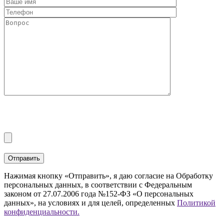
Нажимая кнопку «Отправить», я даю согласие на Обработку
персональных данных, в соответствии с Федеральным
законом от 27.07.2006 года №152-ФЗ «О персональных
данных», на условиях и для целей, определенных
Политикой
конфиденциальности.