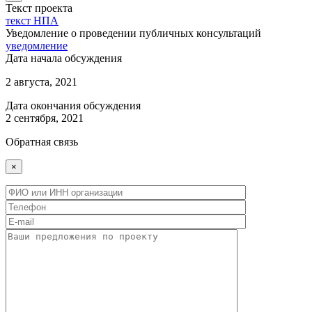
Текст проекта
текст НПА
Уведомление о проведении публичных консультаций
уведомление
Дата начала обсуждения
2 августа, 2021
Дата окончания обсуждения
2 сентября, 2021
Обратная связь
×