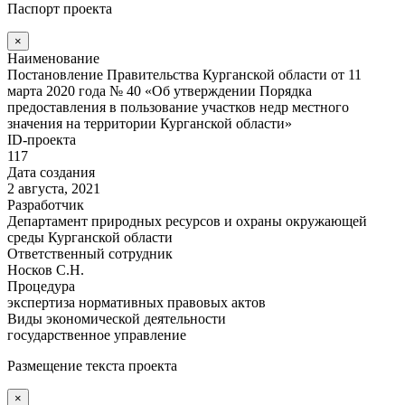
Паспорт проекта
×
Наименование
Постановление Правительства Курганской области от 11
марта 2020 года № 40 «Об утверждении Порядка
предоставления в пользование участков недр местного
значения на территории Курганской области»
ID-проекта
117
Дата создания
2 августа, 2021
Разработчик
Департамент природных ресурсов и охраны окружающей
среды Курганской области
Ответственный сотрудник
Носков С.Н.
Процедура
экспертиза нормативных правовых актов
Виды экономической деятельности
государственное управление
Размещение текста проекта
×