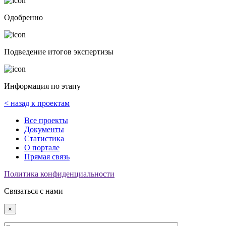
Одобренно
Подведение итогов экспертизы
Информация по этапу
< назад к проектам
Все проекты
Документы
Статистика
О портале
Прямая связь
Политика конфиденциальности
Связаться с нами
×