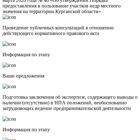
марта 2020 года № 40 «Об утверждении Порядка
предоставления в пользование участков недр местного
значения на территории Курганской области»
Проведение публичных консультаций в отношении
действующего нормативного правового акта
Информация по этапу
Ваши предложения
Подготовка заключения об экспертизе, содержащего выводы о
наличии (отсутствии) в НПА положений, необоснованно
затрудняющих ведение предпринимательской деятельности
Информация по этапу