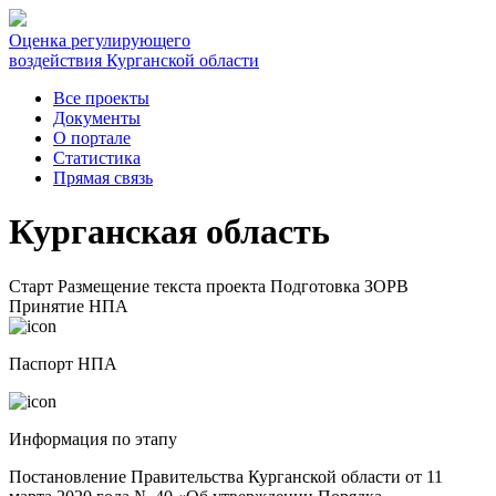
Оценка регулирующего
воздействия Курганской области
Все проекты
Документы
О портале
Статистика
Прямая связь
Курганская область
Старт
Размещение текста проекта
Подготовка ЗОРВ
Принятие НПА
Паспорт НПА
Информация по этапу
Постановление Правительства Курганской области от 11