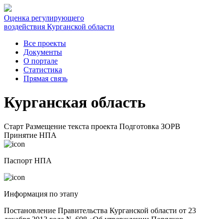
Оценка регулирующего
воздействия Курганской области
Все проекты
Документы
О портале
Статистика
Прямая связь
Курганская область
Старт
Размещение текста проекта
Подготовка ЗОРВ
Принятие НПА
Паспорт НПА
Информация по этапу
Постановление Правительства Курганской области от 23