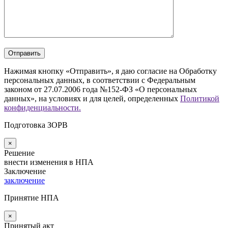
Нажимая кнопку «Отправить», я даю согласие на Обработку
персональных данных, в соответствии с Федеральным
законом от 27.07.2006 года №152-ФЗ «О персональных
данных», на условиях и для целей, определенных
Политикой
конфиденциальности.
Подготовка ЗОРВ
×
Решение
внести изменения в НПА
Заключение
заключение
Принятие НПА
×
Принятый акт