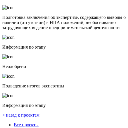
Подготовка заключения об экспертизе, содержащего выводы о
наличии (отсутствии) в НПА положений, необоснованно
затрудняющих ведение предпринимательской деятельности
Информация по этапу
Неодобрено
Подведение итогов экспертизы
Информация по этапу
< назад к проектам
Все проекты