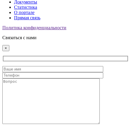
Документы
Статистика
О портале
Прямая связь
Политика конфиденциальности
Связаться с нами
×