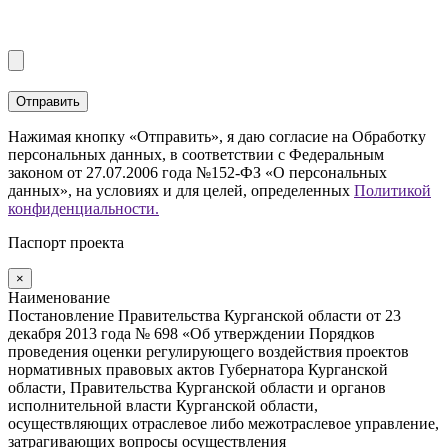
Нажимая кнопку «Отправить», я даю согласие на Обработку
персональных данных, в соответствии с Федеральным
законом от 27.07.2006 года №152-ФЗ «О персональных
данных», на условиях и для целей, определенных
Политикой
конфиденциальности.
Паспорт проекта
×
Наименование
Постановление Правительства Курганской области от 23
декабря 2013 года № 698 «Об утверждении Порядков
проведения оценки регулирующего воздействия проектов
нормативных правовых актов Губернатора Курганской
области, Правительства Курганской области и органов
исполнительной власти Курганской области,
осуществляющих отраслевое либо межотраслевое управление,
затрагивающих вопросы осуществления