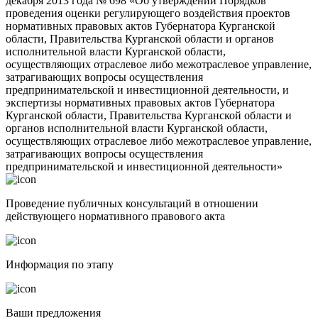
декабря 2013 года № 698 «Об утверждении Порядков
проведения оценки регулирующего воздействия проектов
нормативных правовых актов Губернатора Курганской
области, Правительства Курганской области и органов
исполнительной власти Курганской области,
осуществляющих отраслевое либо межотраслевое управление,
затрагивающих вопросы осуществления
предпринимательской и инвестиционной деятельности, и
экспертизы нормативных правовых актов Губернатора
Курганской области, Правительства Курганской области и
органов исполнительной власти Курганской области,
осуществляющих отраслевое либо межотраслевое управление,
затрагивающих вопросы осуществления
предпринимательской и инвестиционной деятельности»
Проведение публичных консультаций в отношении
действующего нормативного правового акта
Информация по этапу
Ваши предложения