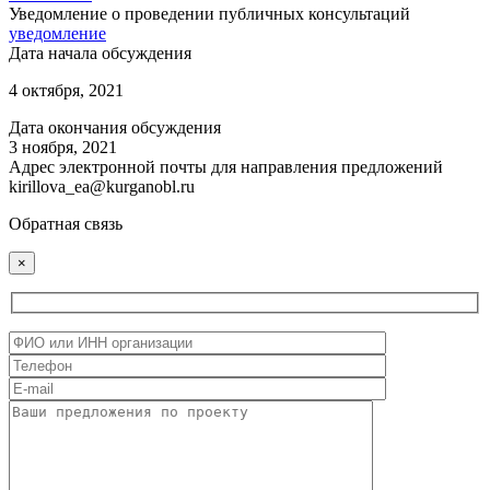
Уведомление о проведении публичных консультаций
уведомление
Дата начала обсуждения
4 октября, 2021
Дата окончания обсуждения
3 ноября, 2021
Адрес электронной почты для направления предложений
kirillova_ea@kurganobl.ru
Обратная связь
×