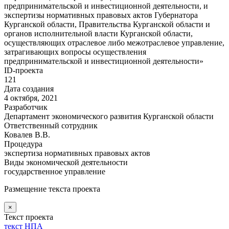
предпринимательской и инвестиционной деятельности, и
экспертизы нормативных правовых актов Губернатора
Курганской области, Правительства Курганской области и
органов исполнительной власти Курганской области,
осуществляющих отраслевое либо межотраслевое управление,
затрагивающих вопросы осуществления
предпринимательской и инвестиционной деятельности»
ID-проекта
121
Дата создания
4 октября, 2021
Разработчик
Департамент экономического развития Курганской области
Ответственный сотрудник
Ковалев В.В.
Процедура
экспертиза нормативных правовых актов
Виды экономической деятельности
государственное управление
Размещение текста проекта
×
Текст проекта
текст НПА