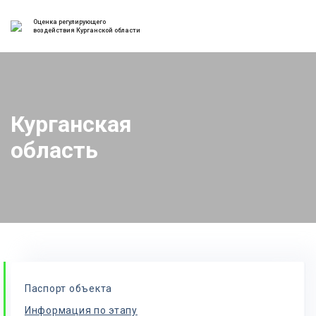
Оценка регулирующего
воздействия Курганской области
Курганская
область
Паспорт объекта
Информация по этапу