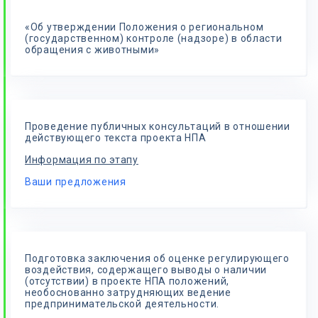
«Об утверждении Положения о региональном
(государственном) контроле (надзоре) в области
обращения с животными»
Проведение публичных консультаций в отношении
действующего текста проекта НПА
Информация по этапу
Ваши предложения
Подготовка заключения об оценке регулирующего
воздействия, содержащего выводы о наличии
(отсутствии) в проекте НПА положений,
необоснованно затрудняющих ведение
предпринимательской деятельности.