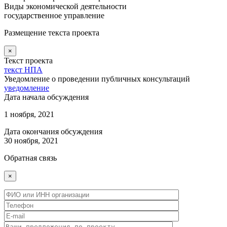
Виды экономической деятельности
государственное управление
Размещение текста проекта
×
Текст проекта
текст НПА
Уведомление о проведении публичных консультаций
уведомление
Дата начала обсуждения
1 ноября, 2021
Дата окончания обсуждения
30 ноября, 2021
Обратная связь
×