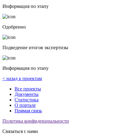
Информация по этапу
Одобренно
Подведение итогов экспертизы
Информация по этапу
< назад к проектам
Все проекты
Документы
Статистика
О портале
Прямая связь
Политика конфиденциальности
Связаться с нами