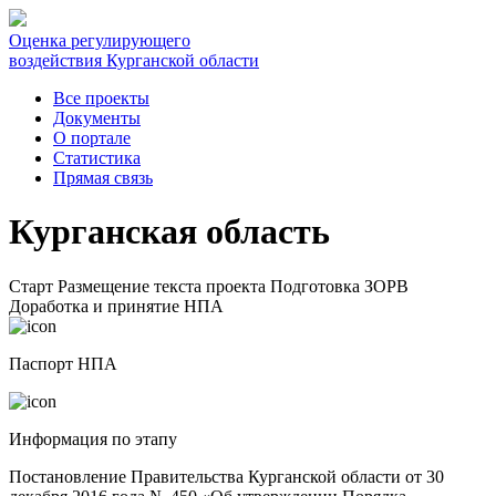
Оценка регулирующего
воздействия Курганской области
Все проекты
Документы
О портале
Статистика
Прямая связь
Курганская область
Старт
Размещение текста проекта
Подготовка ЗОРВ
Доработка и принятие НПА
Паспорт НПА
Информация по этапу
Постановление Правительства Курганской области от 30