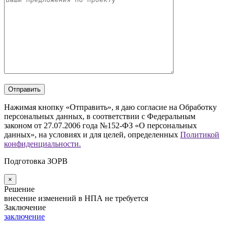
Нажимая кнопку «Отправить», я даю согласие на Обработку
персональных данных, в соответствии с Федеральным
законом от 27.07.2006 года №152-ФЗ «О персональных
данных», на условиях и для целей, определенных
Политикой
конфиденциальности.
Подготовка ЗОРВ
×
Решение
внесение изменений в НПА не требуется
Заключение
заключение