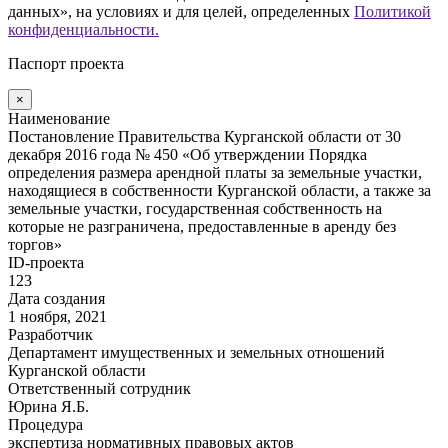
данных», на условиях и для целей, определенных
Политикой
конфиденциальности.
Паспорт проекта
×
Наименование
Постановление Правительства Курганской области от 30
декабря 2016 года № 450 «Об утверждении Порядка
определения размера арендной платы за земельные участки,
находящиеся в собственности Курганской области, а также за
земельные участки, государственная собственность на
которые не разграничена, предоставленные в аренду без
торгов»
ID-проекта
123
Дата создания
1 ноября, 2021
Разработчик
Департамент имущественных и земельных отношений
Курганской области
Ответственный сотрудник
Юрина Я.Б.
Процедура
экспертиза нормативных правовых актов