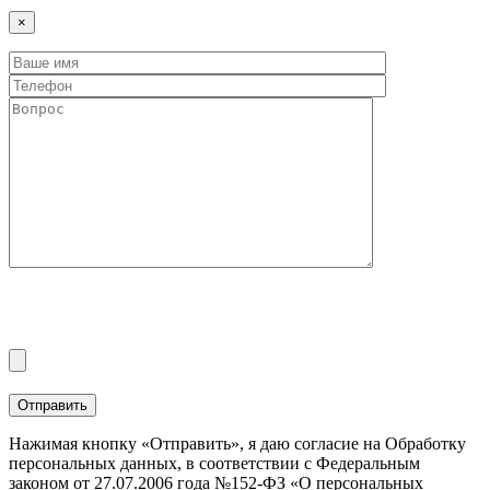
×
Нажимая кнопку «Отправить», я даю согласие на Обработку
персональных данных, в соответствии с Федеральным
законом от 27.07.2006 года №152-ФЗ «О персональных