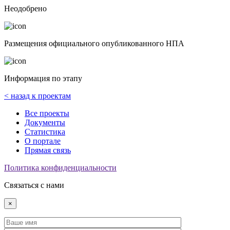
Неодобрено
Размещения официального опубликованного НПА
Информация по этапу
< назад к проектам
Все проекты
Документы
Статистика
О портале
Прямая связь
Политика конфиденциальности
Связаться с нами
×