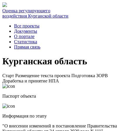
Оценка регулирующего
воздействия Курганской области
Все проекты
Документы
О портале
Статистика
Прямая связь
Курганская область
Старт
Размещение текста проекта
Подготовка ЗОРВ
Доработка и принятие НПА
Паспорт объекта
Информация по этапу
"О внесении изменений в постановление Правительства