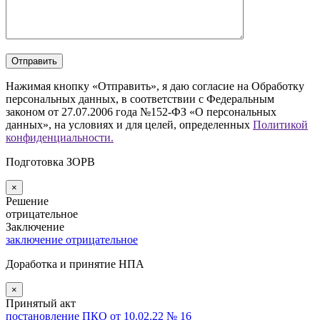
Нажимая кнопку «Отправить», я даю согласие на Обработку
персональных данных, в соответствии с Федеральным
законом от 27.07.2006 года №152-ФЗ «О персональных
данных», на условиях и для целей, определенных
Политикой
конфиденциальности.
Подготовка ЗОРВ
×
Решение
отрицательное
Заключение
заключение отрицательное
Доработка и принятие НПА
×
Принятый акт
постановление ПКО от 10.02.22 № 16