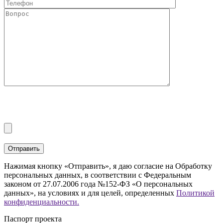
Нажимая кнопку «Отправить», я даю согласие на Обработку
персональных данных, в соответствии с Федеральным
законом от 27.07.2006 года №152-ФЗ «О персональных
данных», на условиях и для целей, определенных
Политикой
конфиденциальности.
Паспорт проекта