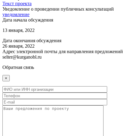
Текст проекта
Уведомление о проведении публичных консультаций
уведомление
Дата начала обсуждения
13 января, 2022
Дата окончания обсуждения
26 января, 2022
Адрес электронной почты для направления предложений
selter@kurganobl.ru
Обратная связь
×