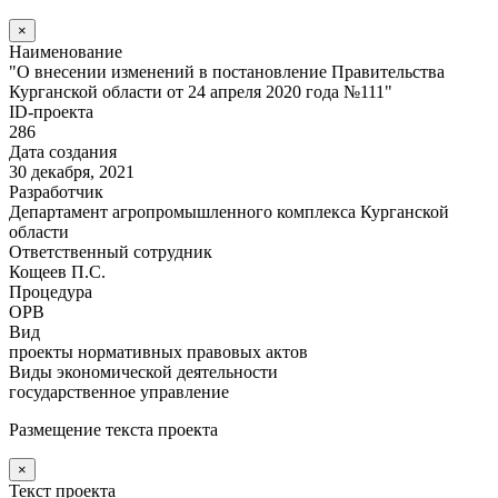
×
Наименование
"О внесении изменений в постановление Правительства
Курганской области от 24 апреля 2020 года №111"
ID-проекта
286
Дата создания
30 декабря, 2021
Разработчик
Департамент агропромышленного комплекса Курганской
области
Ответственный сотрудник
Кощеев П.С.
Процедура
ОРВ
Вид
проекты нормативных правовых актов
Виды экономической деятельности
государственное управление
Размещение текста проекта
×
Текст проекта