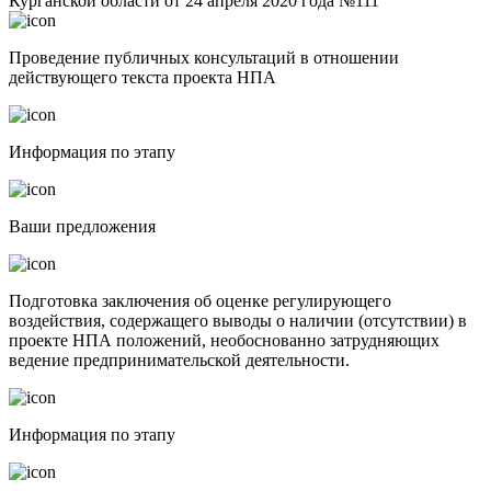
Курганской области от 24 апреля 2020 года №111"
Проведение публичных консультаций в отношении
действующего текста проекта НПА
Информация по этапу
Ваши предложения
Подготовка заключения об оценке регулирующего
воздействия, содержащего выводы о наличии (отсутствии) в
проекте НПА положений, необоснованно затрудняющих
ведение предпринимательской деятельности.
Информация по этапу