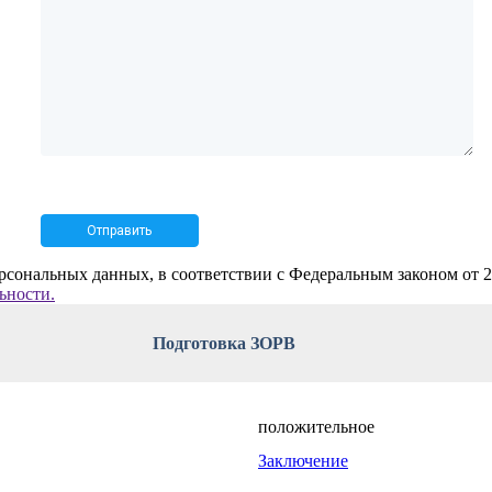
рсональных данных, в соответствии с Федеральным законом от 
ьности.
Подготовка ЗОРВ
положительное
Заключение