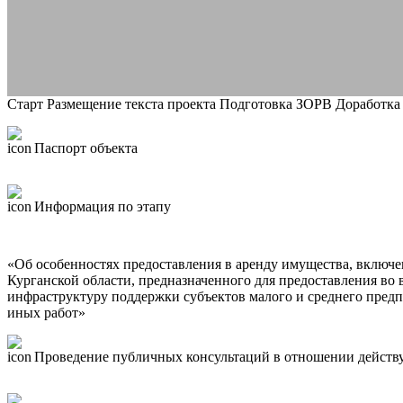
Старт
Размещение текста проекта
Подготовка ЗОРВ
Доработка
Паспорт объекта
Информация по этапу
«Об особенностях предоставления в аренду имущества, включ
Курганской области, предназначенного для предоставления во
инфраструктуру поддержки субъектов малого и среднего предп
иных работ»
Проведение публичных консультаций в отношении действ