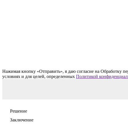
Нажимая кнопку «Отправить», я даю согласие на Обработку пе
условиях и для целей, определенных
Политикой конфиденциал
Решение
Заключение