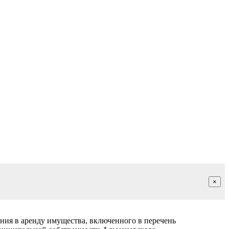
×
ния в аренду имущества, включенного в перечень