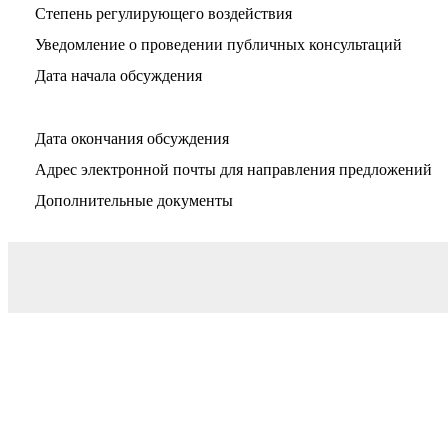
Степень регулирующего воздействия
Уведомление о проведении публичных консультаций
Дата начала обсуждения
Дата окончания обсуждения
Адрес электронной почты для направления предложений
Дополнительные документы