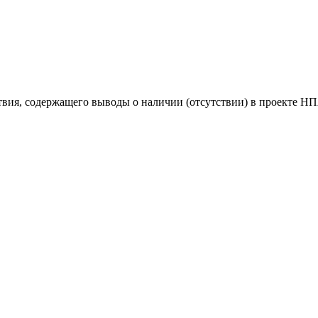
твия, содержащего выводы о наличии (отсутствии) в проекте 