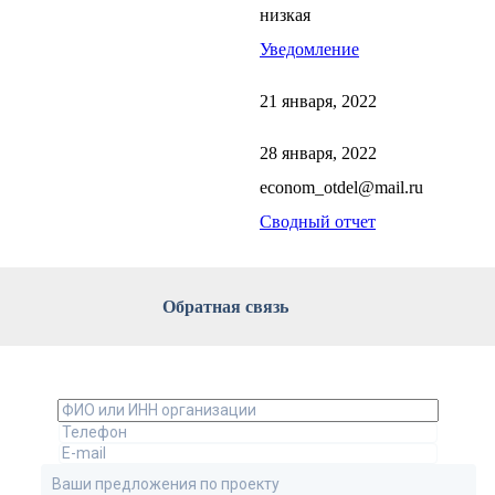
низкая
Уведомление
21 января, 2022
28 января, 2022
econom_otdel@mail.ru
Сводный отчет
Обратная связь