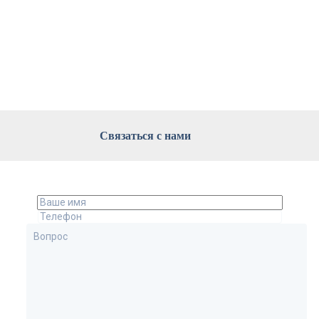
Связаться с нами