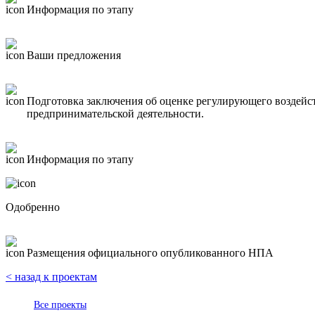
Информация по этапу
Ваши предложения
Подготовка заключения об оценке регулирующего воздейс
предпринимательской деятельности.
Информация по этапу
Одобренно
Размещения официального опубликованного НПА
< назад к проектам
Все проекты