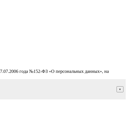
27.07.2006 года №152-ФЗ «О персональных данных», на
×