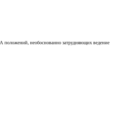
НПА положений, необоснованно затрудняющих ведение