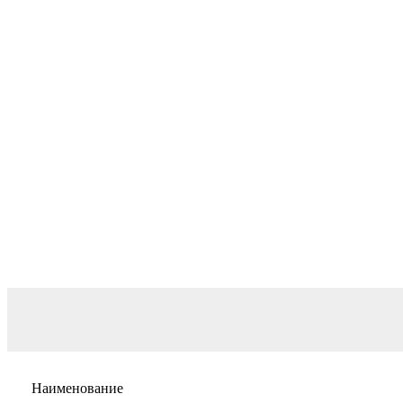
Наименование