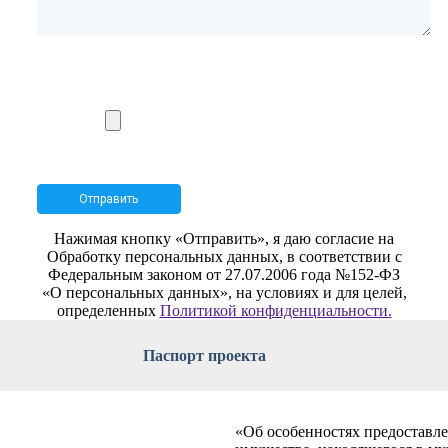
Нажимая кнопку «Отправить», я даю согласие на
Обработку персональных данных, в соответствии с
Федеральным законом от 27.07.2006 года №152-ФЗ
«О персональных данных», на условиях и для целей,
определенных
Политикой конфиденциальности.
Паспорт проекта
«Об особенностях предоставле