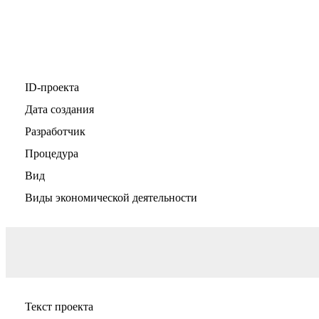
ID-проекта
Дата создания
Разработчик
Процедура
Вид
Виды экономической деятельности
Текст проекта