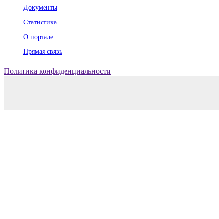
Документы
Статистика
О портале
Прямая связь
Политика конфиденциальности