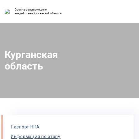
Оценка регулирующего
воздействия Курганской области
Курганская
область
Паспорт НПА
Информация по этапу