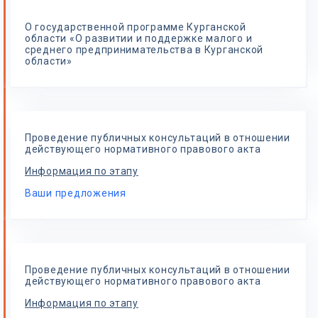
О государственной программе Курганской
области «О развитии и поддержке малого и
среднего предпринимательства в Курганской
области»
Проведение публичных консультаций в отношении
действующего нормативного правового акта
Информация по этапу
Ваши предложения
Проведение публичных консультаций в отношении
действующего нормативного правового акта
Информация по этапу