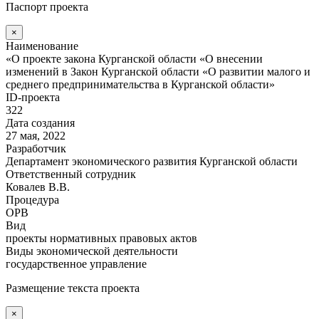
Паспорт проекта
×
Наименование
«О проекте закона Курганской области «О внесении
изменений в Закон Курганской области «О развитии малого и
среднего предпринимательства в Курганской области»
ID-проекта
322
Дата создания
27 мая, 2022
Разработчик
Департамент экономического развития Курганской области
Ответственный сотрудник
Ковалев В.В.
Процедура
ОРВ
Вид
проекты нормативных правовых актов
Виды экономической деятельности
государственное управление
Размещение текста проекта
×