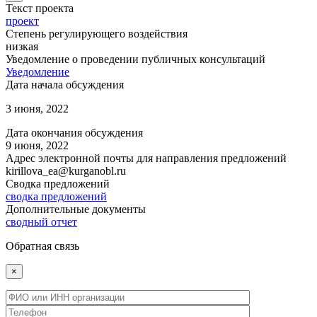
Текст проекта
проект
Степень регулирующего воздействия
низкая
Уведомление о проведении публичных консультаций
Уведомление
Дата начала обсуждения
3 июня, 2022
Дата окончания обсуждения
9 июня, 2022
Адрес электронной почты для направления предложений
kirillova_ea@kurganobl.ru
Сводка предложений
сводка предложений
Дополнительные документы
сводный отчет
Обратная связь
×