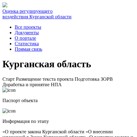
Оценка регулирующего
воздействия Курганской области
Все проекты
Документы
О портале
Статистика
Прямая связь
Курганская область
Старт
Размещение текста проекта
Подготовка ЗОРВ
Доработка и принятие НПА
Паспорт объекта
Информация по этапу
«О проекте закона Курганской области «О внесении