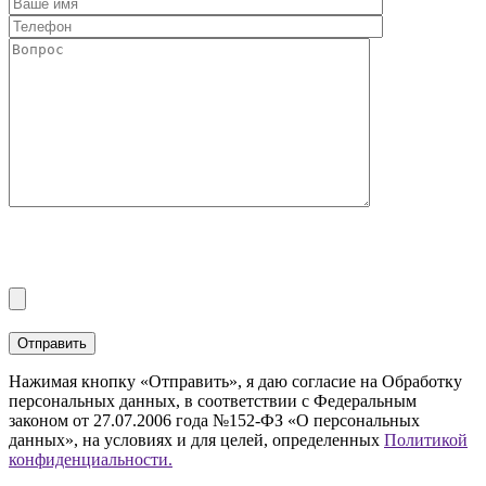
Нажимая кнопку «Отправить», я даю согласие на Обработку
персональных данных, в соответствии с Федеральным
законом от 27.07.2006 года №152-ФЗ «О персональных
данных», на условиях и для целей, определенных
Политикой
конфиденциальности.