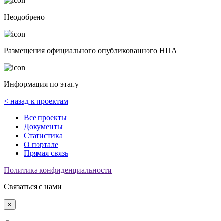
Неодобрено
Размещения официального опубликованного НПА
Информация по этапу
< назад к проектам
Все проекты
Документы
Статистика
О портале
Прямая связь
Политика конфиденциальности
Связаться с нами
×