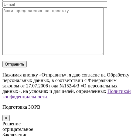
Нажимая кнопку «Отправить», я даю согласие на Обработку
персональных данных, в соответствии с Федеральным
законом от 27.07.2006 года №152-ФЗ «О персональных
данных», на условиях и для целей, определенных
Политикой
конфиденциальности.
Подготовка ЗОРВ
×
Решение
отрицательное
Заключение