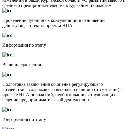
изменений в Закон Курганской области «О развитии малого и
среднего предпринимательства в Курганской области»
Проведение публичных консультаций в отношении
действующего текста проекта НПА
Информация по этапу
Ваши предложения
Подготовка заключения об оценке регулирующего
воздействия, содержащего выводы о наличии (отсутствии) в
проекте НПА положений, необоснованно затрудняющих
ведение предпринимательской деятельности.
Информация по этапу