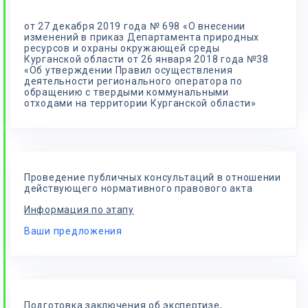
от 27 декабря 2019 года № 698 «О внесении
изменений в приказ Департамента природных
ресурсов и охраны окружающей среды
Курганской области от 26 января 2018 года №38
«Об утверждении Правил осуществления
деятельности регионального оператора по
обращению с твердыми коммунальными
отходами на территории Курганской области»
Проведение публичных консультаций в отношении
действующего нормативного правового акта
Информация по этапу
Ваши предложения
Подготовка заключения об экспертизе,