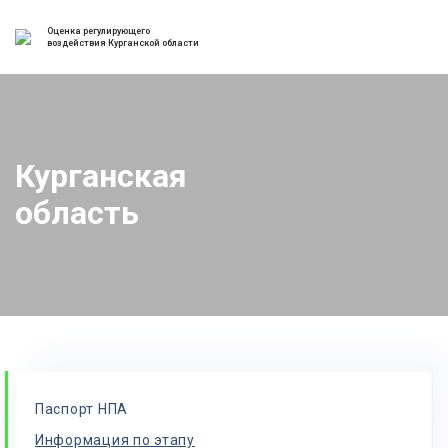
Оценка регулирующего
воздействия Курганской области
Курганская
область
Паспорт НПА
Информация по этапу