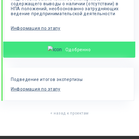
содержащего выводы о наличии (отсутствии) в
НПА положений, необоснованно затрудняющих
ведение предпринимательской деятельности
Информация по этапу
Одобренно
Подведение итогов экспертизы
Информация по этапу
< назад к проектам