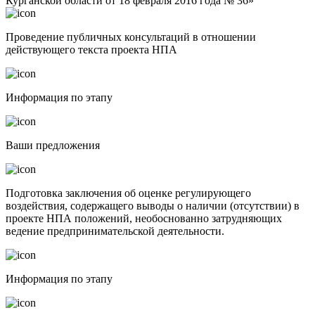
Курганской области от 18 февраля 2016 года № 36»
Проведение публичных консультаций в отношении
действующего текста проекта НПА
Информация по этапу
Ваши предложения
Подготовка заключения об оценке регулирующего
воздействия, содержащего выводы о наличии (отсутствии) в
проекте НПА положений, необоснованно затрудняющих
ведение предпринимательской деятельности.
Информация по этапу