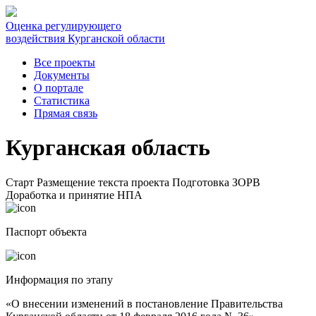
Оценка регулирующего
воздействия Курганской области
Все проекты
Документы
О портале
Статистика
Прямая связь
Курганская область
Старт
Размещение текста проекта
Подготовка ЗОРВ
Доработка и принятие НПА
Паспорт объекта
Информация по этапу
«О внесении изменений в постановление Правительства