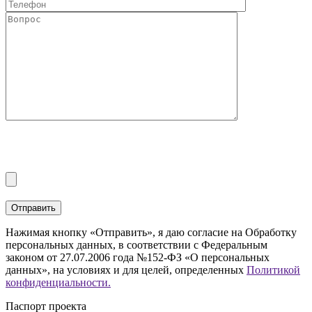
Нажимая кнопку «Отправить», я даю согласие на Обработку
персональных данных, в соответствии с Федеральным
законом от 27.07.2006 года №152-ФЗ «О персональных
данных», на условиях и для целей, определенных
Политикой
конфиденциальности.
Паспорт проекта