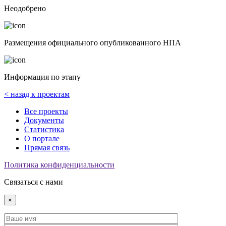
Неодобрено
Размещения официального опубликованного НПА
Информация по этапу
< назад к проектам
Все проекты
Документы
Статистика
О портале
Прямая связь
Политика конфиденциальности
Связаться с нами
×