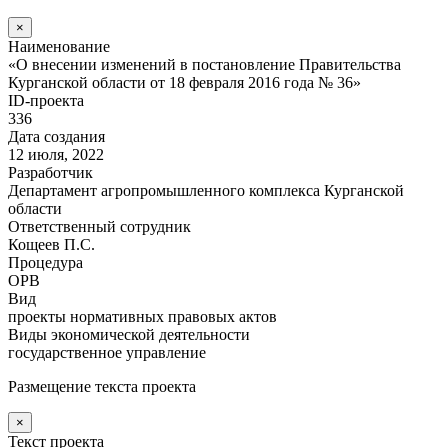
×
Наименование
«О внесении изменений в постановление Правительства
Курганской области от 18 февраля 2016 года № 36»
ID-проекта
336
Дата создания
12 июля, 2022
Разработчик
Департамент агропромышленного комплекса Курганской
области
Ответственный сотрудник
Кощеев П.С.
Процедура
ОРВ
Вид
проекты нормативных правовых актов
Виды экономической деятельности
государственное управление
Размещение текста проекта
×
Текст проекта