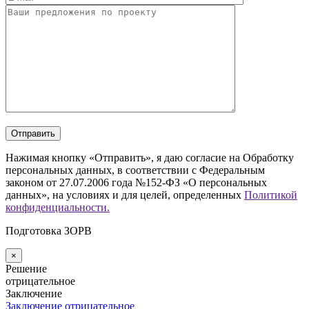
Нажимая кнопку «Отправить», я даю согласие на Обработку
персональных данных, в соответствии с Федеральным
законом от 27.07.2006 года №152-ФЗ «О персональных
данных», на условиях и для целей, определенных
Политикой
конфиденциальности.
Подготовка ЗОРВ
×
Решение
отрицательное
Заключение
Заключение отрицательное