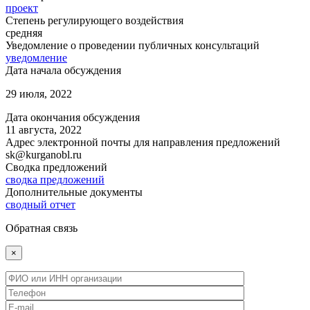
проект
Степень регулирующего воздействия
средняя
Уведомление о проведении публичных консультаций
уведомление
Дата начала обсуждения
29 июля, 2022
Дата окончания обсуждения
11 августа, 2022
Адрес электронной почты для направления предложений
sk@kurganobl.ru
Сводка предложений
сводка предложений
Дополнительные документы
сводный отчет
Обратная связь
×