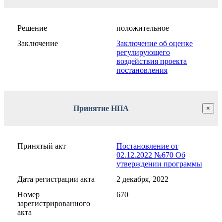
Решение
положительное
Заключение
Заключение об оценке
регулирующего
воздействия проекта
постановления
Принятие НПА
×
Принятый акт
Постановление от
02.12.2022 №670 Об
утверждении программы
Дата регистрации акта
2 декабря, 2022
Номер
670
зарегистрированного
акта