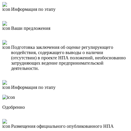
Информация по этапу
Ваши предложения
Подготовка заключения об оценке регулирующего
воздействия, содержащего выводы о наличии
(отсутствии) в проекте НПА положений, необоснованно
затрудняющих ведение предпринимательской
деятельности.
Информация по этапу
Одобренно
Размещения официального опубликованного НПА