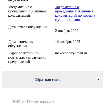
Уведомление о
Уведомление о
проведении публичных
проведении публичных
консультаций
консультаций по проекту
муниципального нпа
Дата начала обсуждения
2 ноября, 2022
Дата окончания
14 ноября, 2022
обсуждения
Адрес электронной
makeconom@mail.ru
почты для направления
предложений
Обратная связь
×