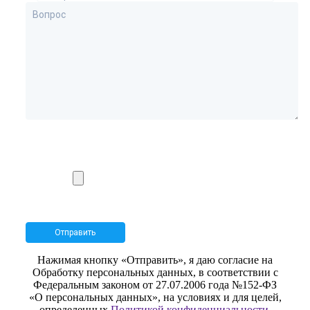
Нажимая кнопку «Отправить», я даю согласие на
Обработку персональных данных, в соответствии с
Федеральным законом от 27.07.2006 года №152-ФЗ
«О персональных данных», на условиях и для целей,
определенных
Политикой конфиденциальности.