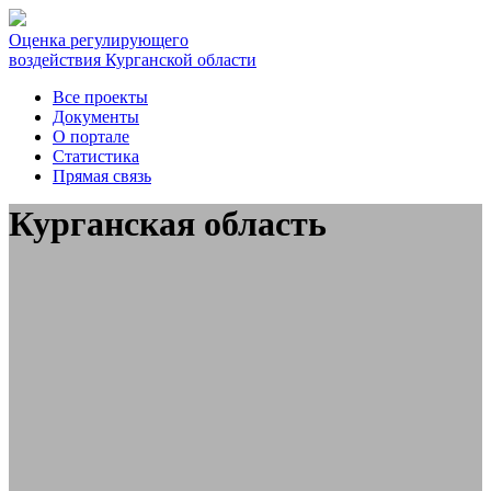
Оценка регулирующего
воздействия Курганской области
Все проекты
Документы
О портале
Статистика
Прямая связь
Курганская область