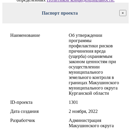
Паспорт проекта
×
Наименование
Об утверждении
программы
профилактики рисков
причинения вреда
(ущерба) охраняемым
законом ценностям при
осуществлении
муниципального
земельного контроля в
границах Макушинского
муниципального округа
Курганской области
ID-проекта
1301
Дата создания
2 ноября, 2022
Разработчик
Администрация
Макушинского округа