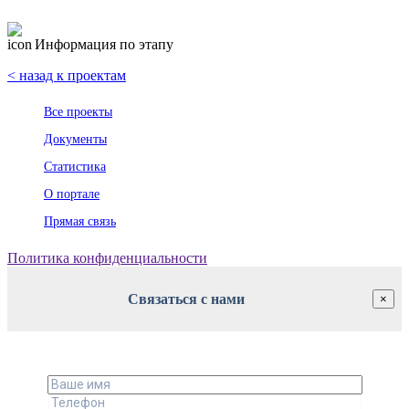
Информация по этапу
< назад к проектам
Все проекты
Документы
Статистика
О портале
Прямая связь
Политика конфиденциальности
Связаться с нами
×