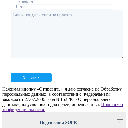
Нажимая кнопку «Отправить», я даю согласие на Обработку
персональных данных, в соответствии с Федеральным
законом от 27.07.2006 года №152-ФЗ «О персональных
данных», на условиях и для целей, определенных
Политикой
конфиденциальности.
Подготовка ЗОРВ
×