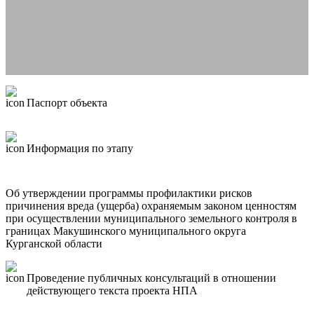
Паспорт объекта
Информация по этапу
Об утверждении программы профилактики рисков
причинения вреда (ущерба) охраняемым законом ценностям
при осуществлении муниципального земельного контроля в
границах Макушинского муниципального округа
Курганской области
Проведение публичных консультаций в отношении
действующего текста проекта НПА