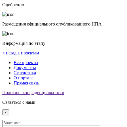
Одобренно
Размещения официального опубликованного НПА
Информация по этапу
< назад к проектам
Все проекты
Документы
Статистика
О портале
Прямая связь
Политика конфиденциальности
Связаться с нами
×