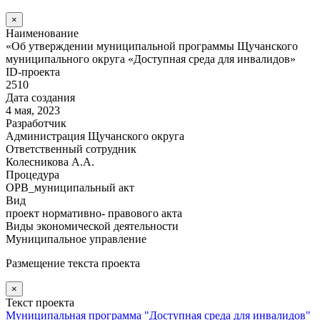
×
Наименование
«Об утверждении муниципальной программы Щучанского
муниципального округа «Доступная среда для инвалидов»
ID-проекта
2510
Дата создания
4 мая, 2023
Разработчик
Администрация Щучанского округа
Ответственный сотрудник
Колесникова А.А.
Процедура
ОРВ_муниципальный акт
Вид
проект нормативно- правового акта
Виды экономической деятельности
Муниципальное управление
Размещение текста проекта
×
Текст проекта
Муниципальная программа "Доступная среда для инвалидов"