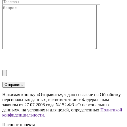
Нажимая кнопку «Отправить», я даю согласие на Обработку
персональных данных, в соответствии с Федеральным
законом от 27.07.2006 года №152-ФЗ «О персональных
данных», на условиях и для целей, определенных
Политикой
конфиденциальности.
Паспорт проекта