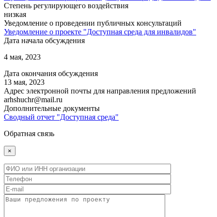
Степень регулирующего воздействия
низкая
Уведомление о проведении публичных консультаций
Уведомление о проекте "Доступная среда для инвалидов"
Дата начала обсуждения
4 мая, 2023
Дата окончания обсуждения
13 мая, 2023
Адрес электронной почты для направления предложений
arhshuchr@mail.ru
Дополнительные документы
Сводный отчет "Доступная среда"
Обратная связь
×