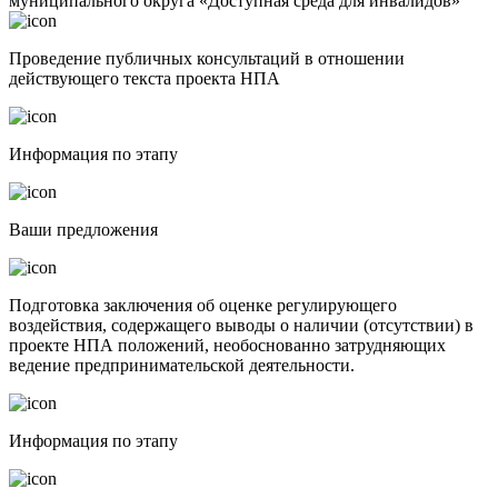
муниципального округа «Доступная среда для инвалидов»
Проведение публичных консультаций в отношении
действующего текста проекта НПА
Информация по этапу
Ваши предложения
Подготовка заключения об оценке регулирующего
воздействия, содержащего выводы о наличии (отсутствии) в
проекте НПА положений, необоснованно затрудняющих
ведение предпринимательской деятельности.
Информация по этапу