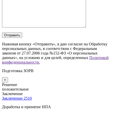
Нажимая кнопку «Отправить», я даю согласие на Обработку
персональных данных, в соответствии с Федеральным
законом от 27.07.2006 года №152-ФЗ «О персональных
данных», на условиях и для целей, определенных
Политикой
конфиденциальности.
Подготовка ЗОРВ
×
Решение
положительное
Заключение
Заключение 2510
Доработка и принятие НПА