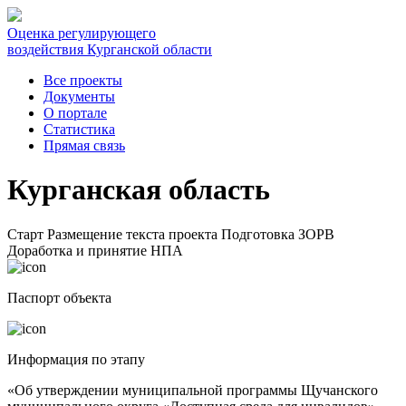
Оценка регулирующего
воздействия Курганской области
Все проекты
Документы
О портале
Статистика
Прямая связь
Курганская область
Старт
Размещение текста проекта
Подготовка ЗОРВ
Доработка и принятие НПА
Паспорт объекта
Информация по этапу
«Об утверждении муниципальной программы Щучанского