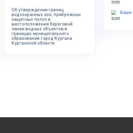
Об утверждении границ
Ваши
водоохранных зон, прибрежных
защитных полос и
местоположения береговой
линии водных объектов в
границах муниципального
образования город Кургана
Курганской области