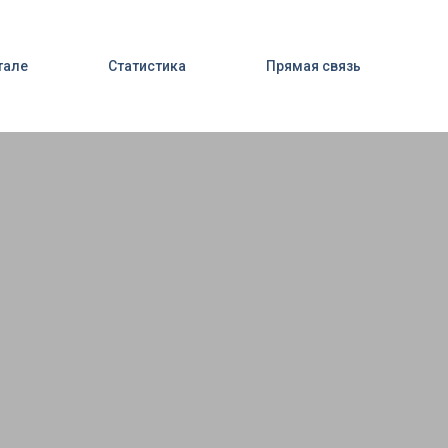
тале
Статистика
Прямая связь