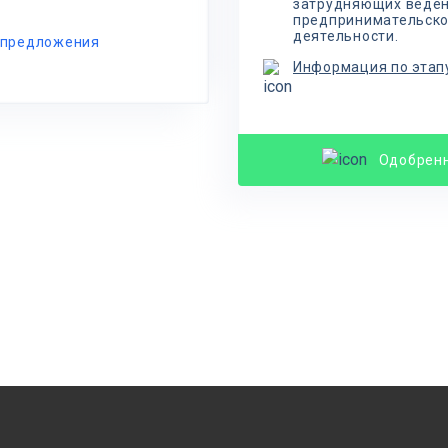
затрудняющих веде
предпринимательск
деятельности.
 предложения
Информация по этап
Одобрен