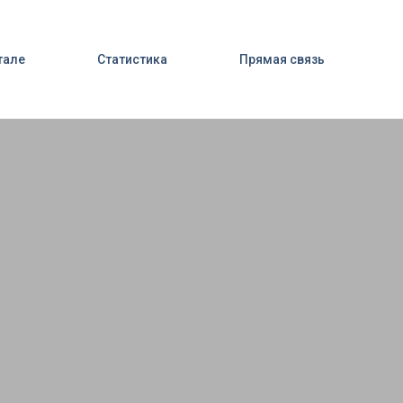
тале
Статистика
Прямая связь