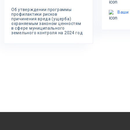
Об утверждении программы
Ваши
профилактики рисков
причинения вреда (ущерба)
охраняемым законом ценностям
в сфере муниципального
земельного контроля на 2024 год