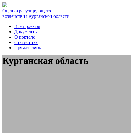
Оценка регулирующего
воздействия Курганской области
Все проекты
Документы
О портале
Статистика
Прямая связь
Курганская область