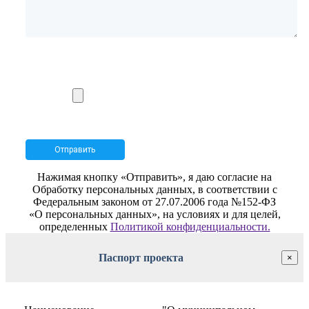
Нажимая кнопку «Отправить», я даю согласие на
Обработку персональных данных, в соответствии с
Федеральным законом от 27.07.2006 года №152-ФЗ
«О персональных данных», на условиях и для целей,
определенных
Политикой конфиденциальности.
Паспорт проекта
×