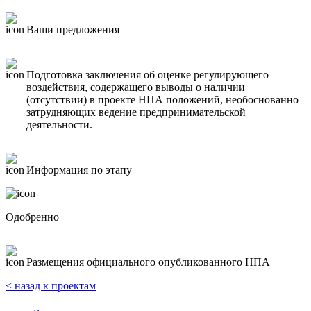
Ваши предложения
Подготовка заключения об оценке регулирующего
воздействия, содержащего выводы о наличии
(отсутствии) в проекте НПА положений, необоснованно
затрудняющих ведение предпринимательской
деятельности.
Информация по этапу
Одобренно
Размещения официального опубликованного НПА
< назад к проектам