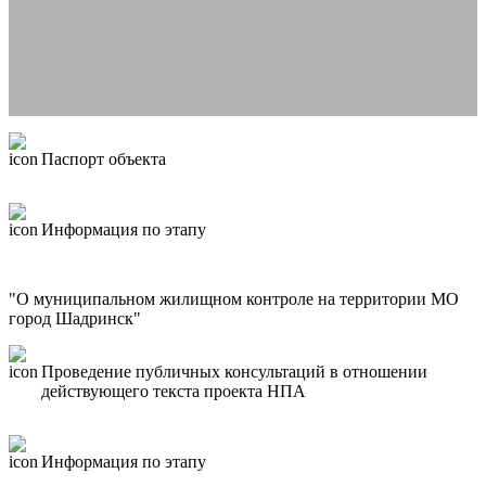
Паспорт объекта
Информация по этапу
"О муниципальном жилищном контроле на территории МО
город Шадринск"
Проведение публичных консультаций в отношении
действующего текста проекта НПА
Информация по этапу