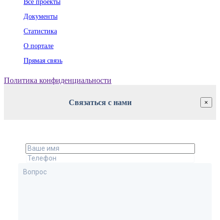
Все проекты
Документы
Статистика
О портале
Прямая связь
Политика конфиденциальности
Связаться с нами
×