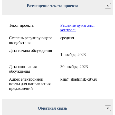
Размещение текста проекта
×
Текст проекта
Решение думы жил
контроль
Степень регулирующего
средняя
воздействия
Дата начала обсуждения
1 ноября, 2023
Дата окончания
30 ноября, 2023
обсуждения
Адрес электронной
ksia@shadrinsk-city.ru
почты для направления
предложений
Обратная связь
×