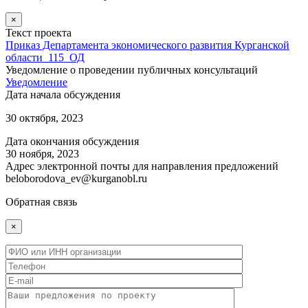
×
Текст проекта
Приказ Департамента экономического развития Курганской
области_115_ОД
Уведомление о проведении публичных консультаций
Уведомление
Дата начала обсуждения
30 октября, 2023
Дата окончания обсуждения
30 ноября, 2023
Адрес электронной почты для направления предложений
beloborodova_ev@kurganobl.ru
Обратная связь
×