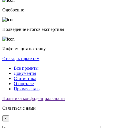
Одобренно
Подведение итогов экспертизы
Информация по этапу
< назад к проектам
Все проекты
Документы
Статистика
О портале
Прямая связь
Политика конфиденциальности
Связаться с нами
×