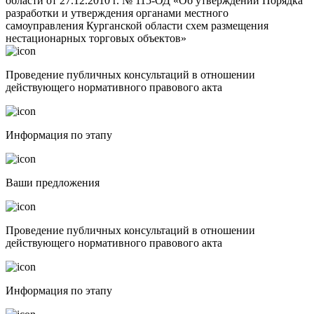
области от 27.12.2010 г. № 115-ОД «Об утверждении Порядка
разработки и утверждения органами местного
самоуправления Курганской области схем размещения
нестационарных торговых объектов»
Проведение публичных консультаций в отношении
действующего нормативного правового акта
Информация по этапу
Ваши предложения
Проведение публичных консультаций в отношении
действующего нормативного правового акта
Информация по этапу