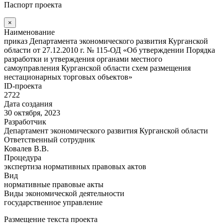
Паспорт проекта
×
Наименование
приказ Департамента экономического развития Курганской
области от 27.12.2010 г. № 115-ОД «Об утверждении Порядка
разработки и утверждения органами местного
самоуправления Курганской области схем размещения
нестационарных торговых объектов»
ID-проекта
2722
Дата создания
30 октября, 2023
Разработчик
Департамент экономического развития Курганской области
Ответственный сотрудник
Ковалев В.В.
Процедура
экспертиза нормативных правовых актов
Вид
нормативные правовые акты
Виды экономической деятельности
государственное управление
Размещение текста проекта