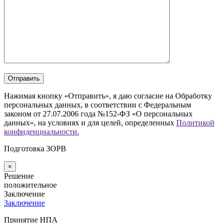
Нажимая кнопку «Отправить», я даю согласие на Обработку
персональных данных, в соответствии с Федеральным
законом от 27.07.2006 года №152-ФЗ «О персональных
данных», на условиях и для целей, определенных
Политикой
конфиденциальности.
Подготовка ЗОРВ
×
Решение
положительное
Заключение
Заключение
Принятие НПА