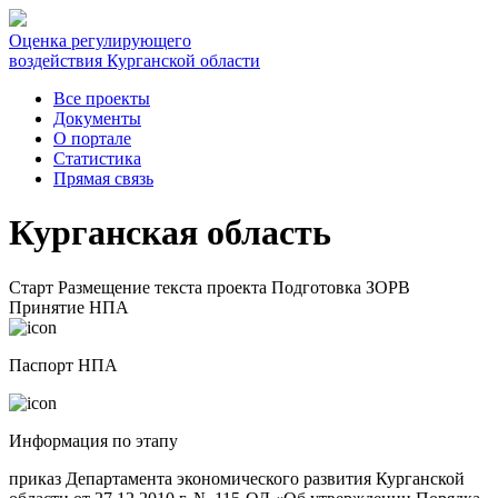
Оценка регулирующего
воздействия Курганской области
Все проекты
Документы
О портале
Статистика
Прямая связь
Курганская область
Старт
Размещение текста проекта
Подготовка ЗОРВ
Принятие НПА
Паспорт НПА
Информация по этапу
приказ Департамента экономического развития Курганской