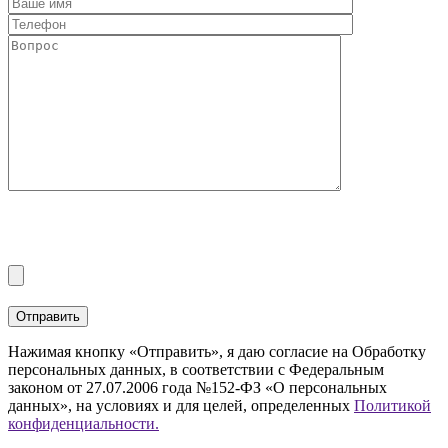
Нажимая кнопку «Отправить», я даю согласие на Обработку
персональных данных, в соответствии с Федеральным
законом от 27.07.2006 года №152-ФЗ «О персональных
данных», на условиях и для целей, определенных
Политикой
конфиденциальности.