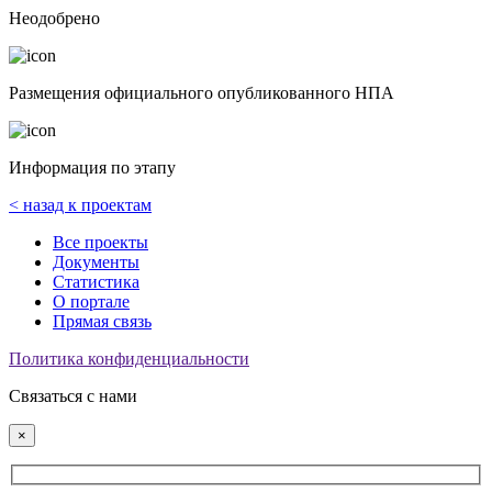
Неодобрено
Размещения официального опубликованного НПА
Информация по этапу
< назад к проектам
Все проекты
Документы
Статистика
О портале
Прямая связь
Политика конфиденциальности
Связаться с нами
×