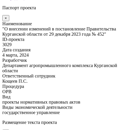
Паспорт проекта
×
Наименование
"О внесении изменений в постановление Правительства
Курганской области от 29 декабря 2023 года № 452"
ID-проекта
3029
Дата создания
4 марта, 2024
Разработчик
Департамент агропромышленного комплекса Курганской
области
Ответственный сотрудник
Кощеев П.С.
Процедура
ОРВ
Вид
проекты нормативных правовых актов
Виды экономической деятельности
государственное управление
Размещение текста проекта