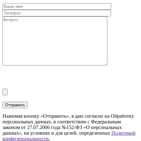
Нажимая кнопку «Отправить», я даю согласие на Обработку
персональных данных, в соответствии с Федеральным
законом от 27.07.2006 года №152-ФЗ «О персональных
данных», на условиях и для целей, определенных
Политикой
конфиденциальности.