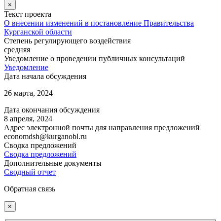
×
Текст проекта
О внесении изменений в постановление Правительства
Курганской области
Степень регулирующего воздействия
средняя
Уведомление о проведении публичных консультаций
Уведомление
Дата начала обсуждения
26 марта, 2024
Дата окончания обсуждения
8 апреля, 2024
Адрес электронной почты для направления предложений
economdsh@kurganobl.ru
Сводка предложений
Сводка предложений
Дополнительные документы
Сводный отчет
Обратная связь
×