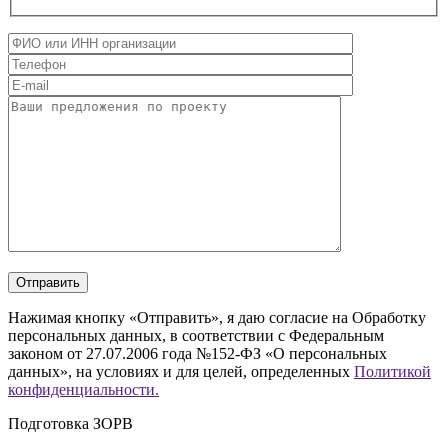
Нажимая кнопку «Отправить», я даю согласие на Обработку
персональных данных, в соответствии с Федеральным
законом от 27.07.2006 года №152-ФЗ «О персональных
данных», на условиях и для целей, определенных
Политикой
конфиденциальности.
Подготовка ЗОРВ