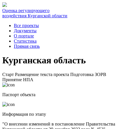
Оценка регулирующего
воздействия Курганской области
Все проекты
Документы
О портале
Статистика
Прямая связь
Курганская область
Старт
Размещение текста проекта
Подготовка ЗОРВ
Принятие НПА
Паспорт объекта
Информация по этапу
"О внесении изменений в постановление Правительства