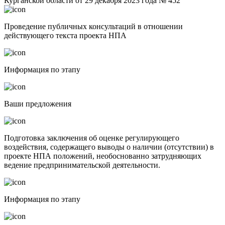
Курганской области от 29 декабря 2023 года № 452"
Проведение публичных консультаций в отношении
действующего текста проекта НПА
Информация по этапу
Ваши предложения
Подготовка заключения об оценке регулирующего
воздействия, содержащего выводы о наличии (отсутствии) в
проекте НПА положений, необоснованно затрудняющих
ведение предпринимательской деятельности.
Информация по этапу