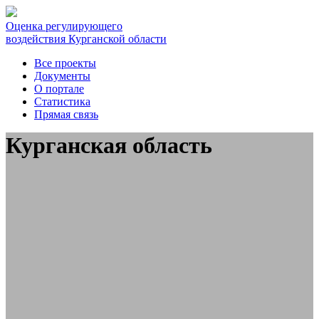
Оценка регулирующего
воздействия Курганской области
Все проекты
Документы
О портале
Статистика
Прямая связь
Курганская область