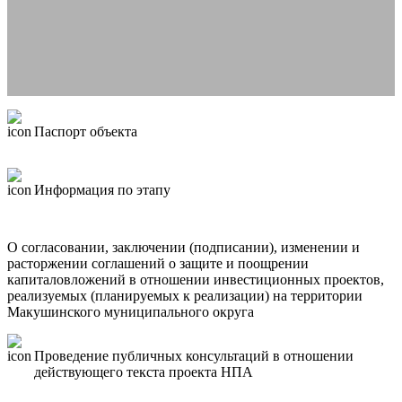
Паспорт объекта
Информация по этапу
О согласовании, заключении (подписании), изменении и
расторжении соглашений о защите и поощрении
капиталовложений в отношении инвестиционных проектов,
реализуемых (планируемых к реализации) на территории
Макушинского муниципального округа
Проведение публичных консультаций в отношении
действующего текста проекта НПА