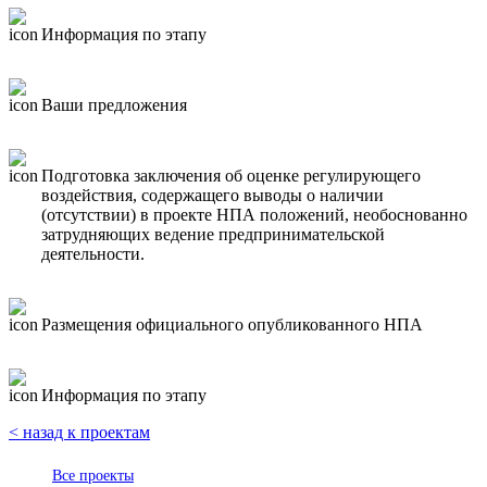
Информация по этапу
Ваши предложения
Подготовка заключения об оценке регулирующего
воздействия, содержащего выводы о наличии
(отсутствии) в проекте НПА положений, необоснованно
затрудняющих ведение предпринимательской
деятельности.
Размещения официального опубликованного НПА
Информация по этапу
< назад к проектам
Все проекты