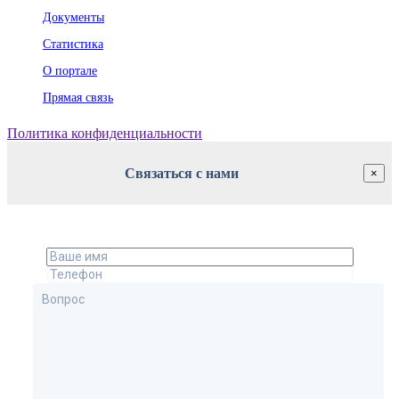
Документы
Статистика
О портале
Прямая связь
Политика конфиденциальности
Связаться с нами
×