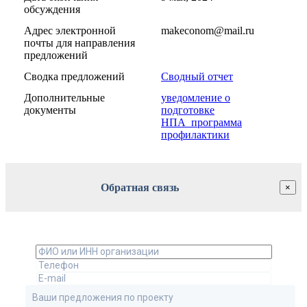
обсуждения
Адрес электронной
makeconom@mail.ru
почты для направления
предложений
Сводка предложений
Сводный отчет
Дополнительные
уведомление о
документы
подготовке
НПА_программа
профилактики
Обратная связь
×