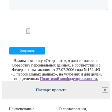
Нажимая кнопку «Отправить», я даю согласие на
Обработку персональных данных, в соответствии с
Федеральным законом от 27.07.2006 года №152-ФЗ
«О персональных данных», на условиях и для целей,
определенных
Политикой конфиденциальности.
Паспорт проекта
×
Наименование
О согласовании,