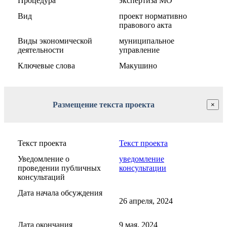
Процедура
экспертиза МО
Вид
проект нормативно
правового акта
Виды экономической
муниципальное
деятельности
управление
Ключевые слова
Макушино
Размещение текста проекта
×
Текст проекта
Текст проекта
Уведомление о
уведомление
проведении публичных
консультации
консультаций
Дата начала обсуждения
26 апреля, 2024
Дата окончания
9 мая, 2024