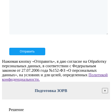
Нажимая кнопку «Отправить», я даю согласие на Обработку
персональных данных, в соответствии с Федеральным
законом от 27.07.2006 года №152-ФЗ «О персональных
данных», на условиях и для целей, определенных
Политикой
конфиденциальности.
Подготовка ЗОРВ
×
Решение