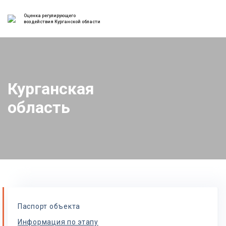
Оценка регулирующего
воздействия Курганской области
Курганская
область
Паспорт объекта
Информация по этапу