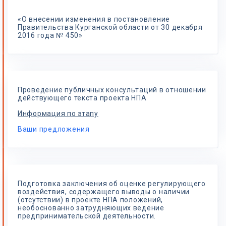
«О внесении изменения в постановление
Правительства Курганской области от 30 декабря
2016 года № 450»
Проведение публичных консультаций в отношении
действующего текста проекта НПА
Информация по этапу
Ваши предложения
Подготовка заключения об оценке регулирующего
воздействия, содержащего выводы о наличии
(отсутствии) в проекте НПА положений,
необоснованно затрудняющих ведение
предпринимательской деятельности.