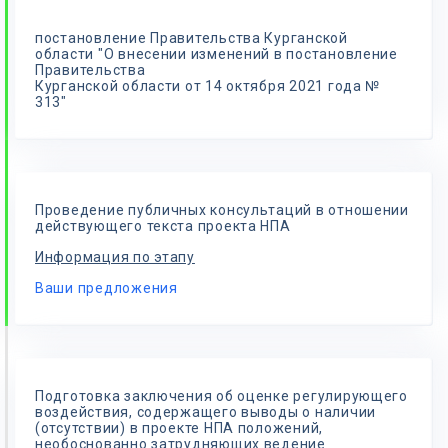
постановление Правительства Курганской
области "О внесении изменений в постановление
Правительства
Курганской области от 14 октября 2021 года №
313"
Проведение публичных консультаций в отношении
действующего текста проекта НПА
Информация по этапу
Ваши предложения
Подготовка заключения об оценке регулирующего
воздействия, содержащего выводы о наличии
(отсутствии) в проекте НПА положений,
необоснованно затрудняющих ведение