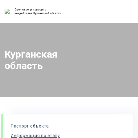
Оценка регулирующего
воздействия Курганской области
Курганская
область
Паспорт объекта
Информация по этапу