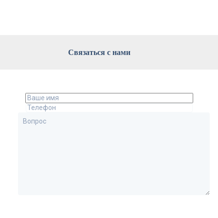
Связаться с нами