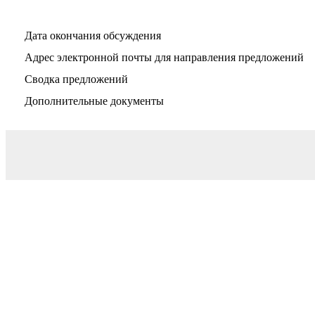
Дата окончания обсуждения
Адрес электронной почты для направления предложений
Сводка предложений
Дополнительные документы