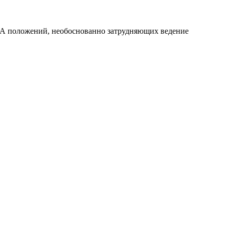
НПА положений, необоснованно затрудняющих ведение