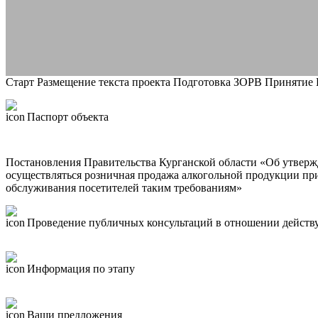
Старт
Размещение текста проекта
Подготовка ЗОРВ
Принятие
Паспорт объекта
Постановления Правительства Курганской области «Об утвержд
осуществляться розничная продажа алкогольной продукции при
обслуживания посетителей таким требованиям»
Проведение публичных консультаций в отношении действ
Информация по этапу
Ваши предложения