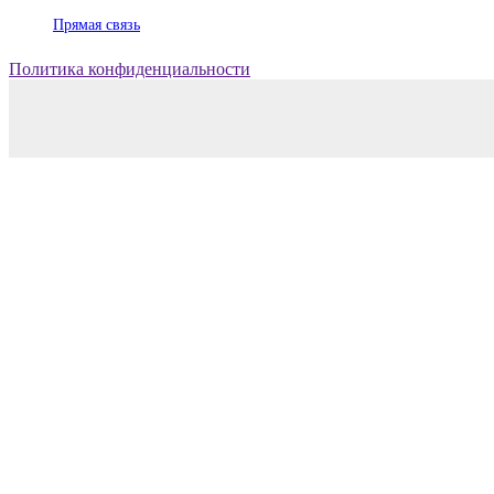
Прямая связь
Политика конфиденциальности