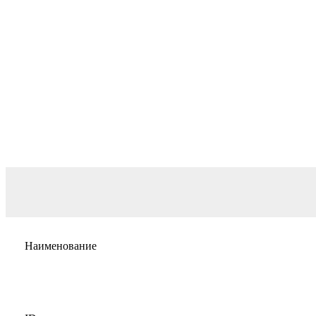
Наименование