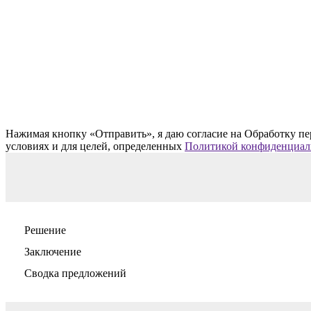
Нажимая кнопку «Отправить», я даю согласие на Обработку пе
условиях и для целей, определенных
Политикой конфиденциал
Решение
Заключение
Сводка предложений