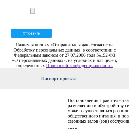
Нажимая кнопку «Отправить», я даю согласие на
Обработку персональных данных, в соответствии с
Федеральным законом от 27.07.2006 года №152-ФЗ
«О персональных данных», на условиях и для целей,
определенных
Политикой конфиденциальности.
Паспорт проекта
Постановления Правительства
размещению и обустройству се
может осуществляться розничн
общественного питания, и по
сезонных залов (зон) обслужи