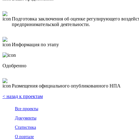
Подготовка заключения об оценке регулирующего воздейс
предпринимательской деятельности.
Информация по этапу
Одобренно
Размещения официального опубликованного НПА
< назад к проектам
Все проекты
Документы
Статистика
О портале