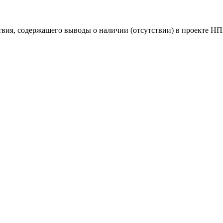
твия, содержащего выводы о наличии (отсутствии) в проекте 