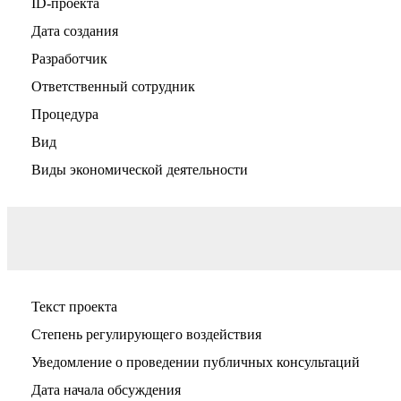
ID-проекта
Дата создания
Разработчик
Ответственный сотрудник
Процедура
Вид
Виды экономической деятельности
Текст проекта
Степень регулирующего воздействия
Уведомление о проведении публичных консультаций
Дата начала обсуждения