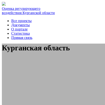
Оценка регулирующего
воздействия Курганской области
Все проекты
Документы
О портале
Статистика
Прямая связь
Курганская область