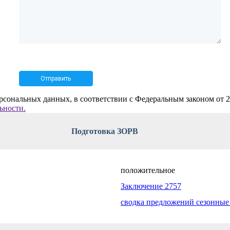
рсональных данных, в соответствии с Федеральным законом от 
ьности.
Подготовка ЗОРВ
положительное
Заключение 2757
сводка предложений сезонные