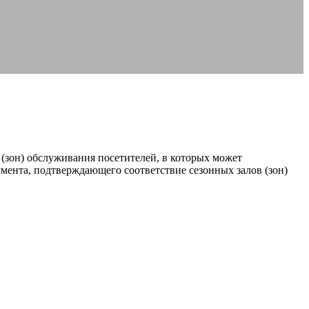
(зон) обслуживания посетителей, в которых может
мента, подтверждающего соответствие сезонных залов (зон)