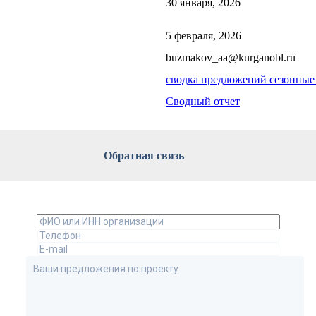
30 января, 2026
5 февраля, 2026
buzmakov_aa@kurganobl.ru
сводка предложений сезонные
Сводный отчет
Обратная связь