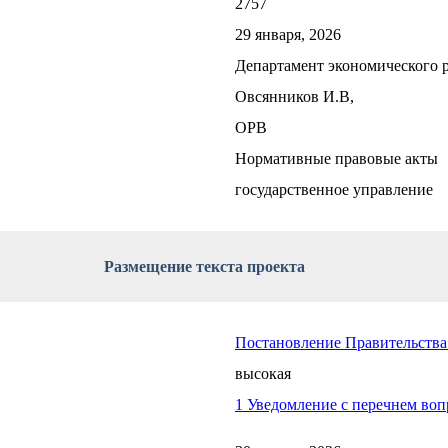
2757
29 января, 2026
Департамент экономического р
Овсянников И.В,
ОРВ
Нормативные правовые акты
государственное управление
Размещение текста проекта
Постановление Правительства
высокая
1 Уведомление с перечнем воп