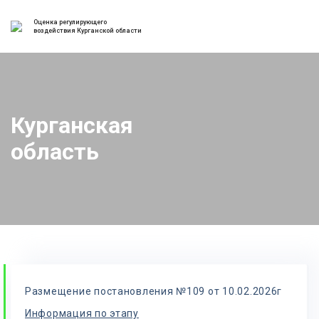
Оценка регулирующего
воздействия Курганской области
Курганская
область
Размещение постановления №109 от 10.02.2026г
Информация по этапу