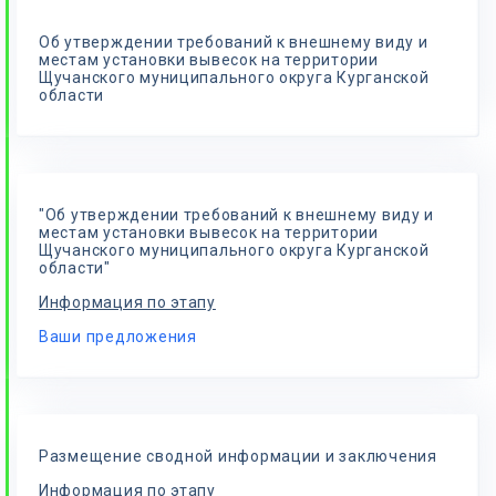
Об утверждении требований к внешнему виду и
местам установки вывесок на территории
Щучанского муниципального округа Курганской
области
"Об утверждении требований к внешнему виду и
местам установки вывесок на территории
Щучанского муниципального округа Курганской
области"
Информация по этапу
Ваши предложения
Размещение сводной информации и заключения
Информация по этапу