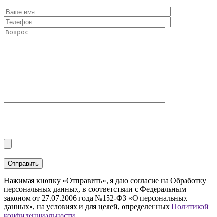
Нажимая кнопку «Отправить», я даю согласие на Обработку
персональных данных, в соответствии с Федеральным
законом от 27.07.2006 года №152-ФЗ «О персональных
данных», на условиях и для целей, определенных
Политикой
конфиденциальности.