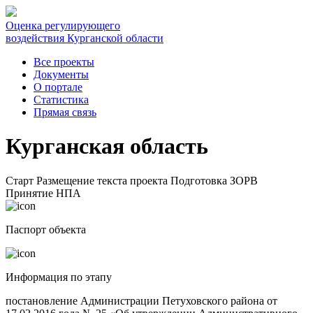
Оценка регулирующего
воздействия Курганской области
Все проекты
Документы
О портале
Статистика
Прямая связь
Курганская область
Старт
Размещение текста проекта
Подготовка ЗОРВ
Принятие НПА
Паспорт объекта
Информация по этапу
постановление Администрации Петуховского района от