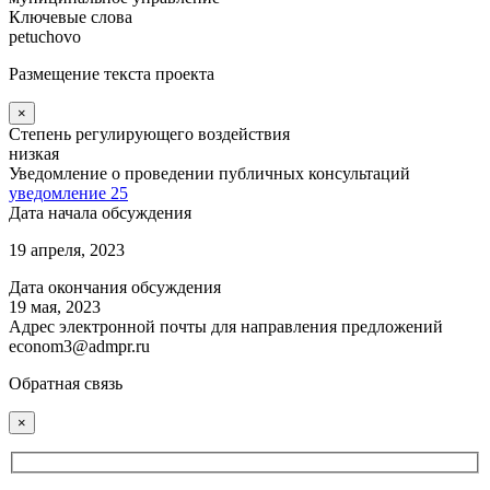
Ключевые слова
petuchovo
Размещение текста проекта
×
Степень регулирующего воздействия
низкая
Уведомление о проведении публичных консультаций
уведомление 25
Дата начала обсуждения
19 апреля, 2023
Дата окончания обсуждения
19 мая, 2023
Адрес электронной почты для направления предложений
econom3@admpr.ru
Обратная связь
×