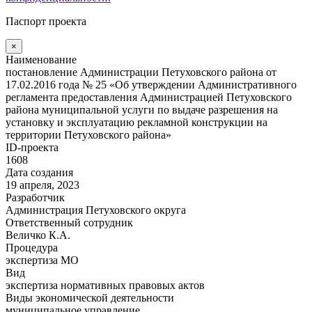
Паспорт проекта
×
Наименование
постановление Администрации Петуховского района от
17.02.2016 года № 25 «Об утверждении Административного
регламента предоставления Администрацией Петуховского
района муниципальной услуги по выдаче разрешения на
установку и эксплуатацию рекламной конструкции на
территории Петуховского района»
ID-проекта
1608
Дата создания
19 апреля, 2023
Разработчик
Администрация Петуховского округа
Ответственный сотрудник
Величко К.А.
Процедура
экспертиза МО
Вид
экспертиза нормативных правовых актов
Виды экономической деятельности
муниципальное управление