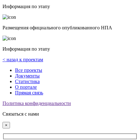
Информация по этапу
Размещения официального опубликованного НПА
Информация по этапу
< назад к проектам
Все проекты
Документы
Статистика
О портале
Прямая связь
Политика конфиденциальности
Связаться с нами
×