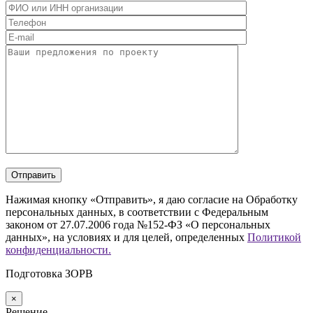
Нажимая кнопку «Отправить», я даю согласие на Обработку
персональных данных, в соответствии с Федеральным
законом от 27.07.2006 года №152-ФЗ «О персональных
данных», на условиях и для целей, определенных
Политикой
конфиденциальности.
Подготовка ЗОРВ
×
Решение