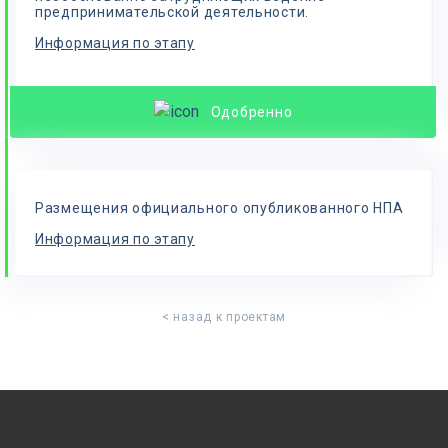
предпринимательской деятельности.
Информация по этапу
Одобренно
Размещения официального опубликованного НПА
Информация по этапу
< назад к проектам