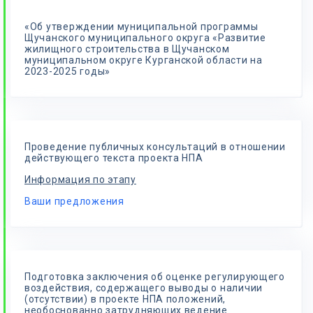
«Об утверждении муниципальной программы
Щучанского муниципального округа «Развитие
жилищного строительства в Щучанском
муниципальном округе Курганской области на
2023-2025 годы»
Проведение публичных консультаций в отношении
действующего текста проекта НПА
Информация по этапу
Ваши предложения
Подготовка заключения об оценке регулирующего
воздействия, содержащего выводы о наличии
(отсутствии) в проекте НПА положений,
необоснованно затрудняющих ведение