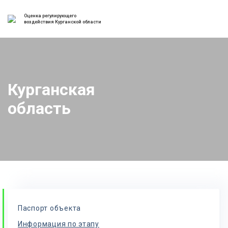
Оценка регулирующего
воздействия Курганской области
Курганская
область
Паспорт объекта
Информация по этапу