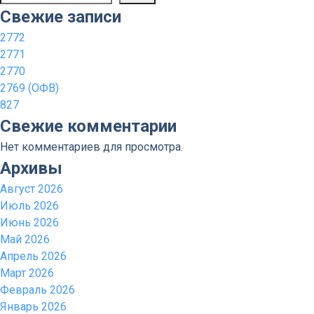
Свежие записи
2772
2771
2770
2769 (ОФВ)
827
Свежие комментарии
Нет комментариев для просмотра.
Архивы
Август 2026
Июль 2026
Июнь 2026
Май 2026
Апрель 2026
Март 2026
Февраль 2026
Январь 2026