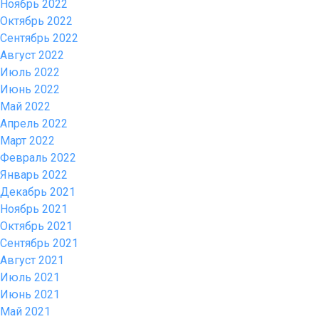
Ноябрь 2022
Октябрь 2022
Сентябрь 2022
Август 2022
Июль 2022
Июнь 2022
Май 2022
Апрель 2022
Март 2022
Февраль 2022
Январь 2022
Декабрь 2021
Ноябрь 2021
Октябрь 2021
Сентябрь 2021
Август 2021
Июль 2021
Июнь 2021
Май 2021