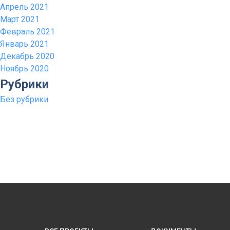
Апрель 2021
Март 2021
Февраль 2021
Январь 2021
Декабрь 2020
Ноябрь 2020
Рубрики
Без рубрики