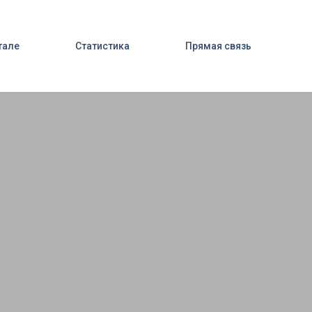
тале
Статистика
Прямая связь