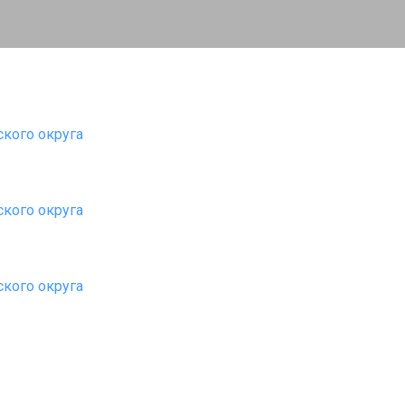
кого округа
кого округа
кого округа