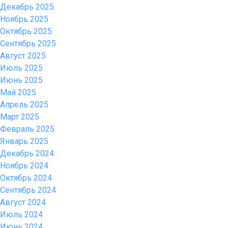
Декабрь 2025
Ноябрь 2025
Октябрь 2025
Сентябрь 2025
Август 2025
Июль 2025
Июнь 2025
Май 2025
Апрель 2025
Март 2025
Февраль 2025
Январь 2025
Декабрь 2024
Ноябрь 2024
Октябрь 2024
Сентябрь 2024
Август 2024
Июль 2024
Июнь 2024