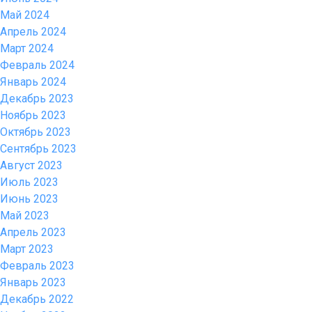
Май 2024
Апрель 2024
Март 2024
Февраль 2024
Январь 2024
Декабрь 2023
Ноябрь 2023
Октябрь 2023
Сентябрь 2023
Август 2023
Июль 2023
Июнь 2023
Май 2023
Апрель 2023
Март 2023
Февраль 2023
Январь 2023
Декабрь 2022