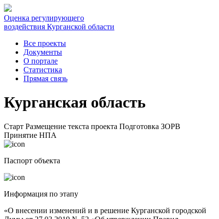
Оценка регулирующего
воздействия Курганской области
Все проекты
Документы
О портале
Статистика
Прямая связь
Курганская область
Старт
Размещение текста проекта
Подготовка ЗОРВ
Принятие НПА
Паспорт объекта
Информация по этапу
«О внесении изменений и в решение Курганской городской