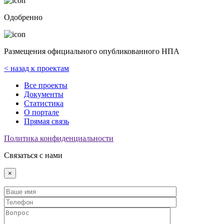
Одобренно
Размещения официального опубликованного НПА
< назад к проектам
Все проекты
Документы
Статистика
О портале
Прямая связь
Политика конфиденциальности
Связаться с нами
×