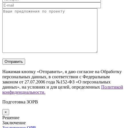
Нажимая кнопку «Отправить», я даю согласие на Обработку
персональных данных, в соответствии с Федеральным
законом от 27.07.2006 года №152-ФЗ «О персональных
данных», на условиях и для целей, определенных
Политикой
конфиденциальности.
Подготовка ЗОРВ
×
Решение
Заключение
Заключение ОРВ