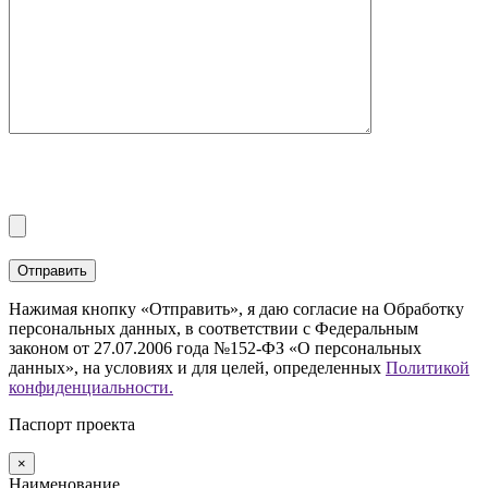
Нажимая кнопку «Отправить», я даю согласие на Обработку
персональных данных, в соответствии с Федеральным
законом от 27.07.2006 года №152-ФЗ «О персональных
данных», на условиях и для целей, определенных
Политикой
конфиденциальности.
Паспорт проекта
×
Наименование