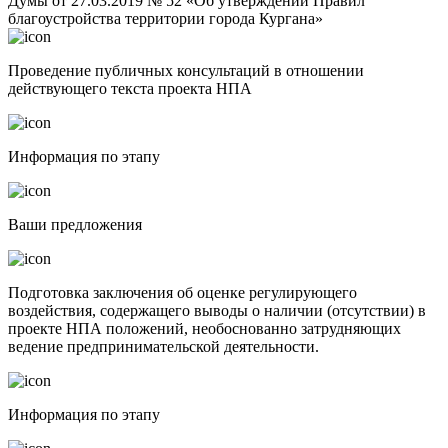
Думы от 27.03.2019 № 52 «Об утверждении Правил
благоустройства территории города Кургана»
Проведение публичных консультаций в отношении
действующего текста проекта НПА
Информация по этапу
Ваши предложения
Подготовка заключения об оценке регулирующего
воздействия, содержащего выводы о наличии (отсутствии) в
проекте НПА положений, необоснованно затрудняющих
ведение предпринимательской деятельности.
Информация по этапу