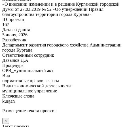
«О внесении изменений и в решение Курганской городской
Думы от 27.03.2019 № 52 «Об утверждении Правил
благоустройства территории города Кургана»
ID-проекта
167
Дата создания
5 июня, 2026
Разработчик
Департамент развития городского хозяйства Администрации
города Кургана
Ответственный сотрудник
Давыдов Д.А.
Процедура
ОРВ_муниципальный акт
Вид
нормативные правовые акты
Виды экономической деятельности
муниципальное управление
Ключевые слова
kurgan
Размещение текста проекта
×
Текст проекта