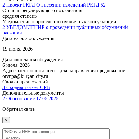
2 Проект РКГД О внесении изменений РКГД 52
Степень регулирующего воздействия
средняя степень
Уведомление о проведении публичных консультаций
2 УВЕДОМЛЕНИЕ о проведении публичных обсуждений
раскопки
Дата начала обсуждения
19 июня, 2026
Дата окончания обсуждения
6 июля, 2026
Адрес электронной почты для направления предложений
orvnpa@kurgan-city.ru
Сводка предложений
3 Сводный отчет ОРВ
Дополнительные документы
2 Обоснование 17.06.2026
Обратная связь
×