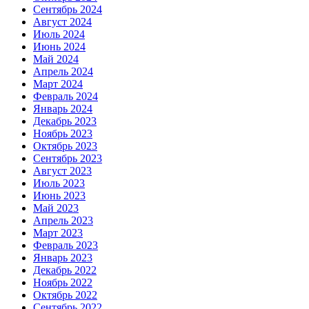
Сентябрь 2024
Август 2024
Июль 2024
Июнь 2024
Май 2024
Апрель 2024
Март 2024
Февраль 2024
Январь 2024
Декабрь 2023
Ноябрь 2023
Октябрь 2023
Сентябрь 2023
Август 2023
Июль 2023
Июнь 2023
Май 2023
Апрель 2023
Март 2023
Февраль 2023
Январь 2023
Декабрь 2022
Ноябрь 2022
Октябрь 2022
Сентябрь 2022