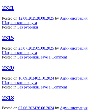
2321
Posted on
12.08.2025
28.08.2025
by
Администрация
Шатровского округа
Posted in
Без рубрики
2315
Posted on
23.07.2025
05.08.2025
by
Администрация
Шатровского округа
on
Posted in
Без рубрики
Leave a Comment
2315
2320
Posted on
16.09.2024
02.10.2024
by
Администрация
Шатровского округа
on
Posted in
Без рубрики
Leave a Comment
2320
2318
Posted on
07.06.2024
26.06.2024
by
Администрация