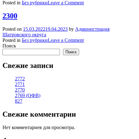
on
Posted in
Без рубрики
Leave a Comment
2301
2300
Posted on
15.03.2022
19.04.2023
by
Администрация
Шатровского округа
on
Posted in
Без рубрики
Leave a Comment
2300
Поиск
Поиск
Свежие записи
2772
2771
2770
2769 (ОФВ)
827
Свежие комментарии
Нет комментариев для просмотра.