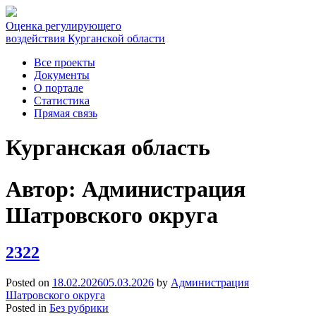
Оценка регулирующего
воздействия Курганской области
Все проекты
Документы
О портале
Статистика
Прямая связь
Курганская область
Автор:
Администрация
Шатровского округа
2322
Posted on
18.02.2026
05.03.2026
by
Администрация
Шатровского округа
Posted in
Без рубрики