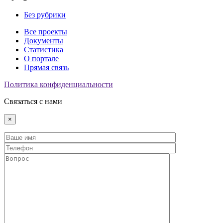
Без рубрики
Все проекты
Документы
Статистика
О портале
Прямая связь
Политика конфиденциальности
Связаться с нами
×