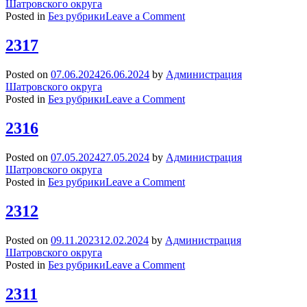
Шатровского округа
on
Posted in
Без рубрики
Leave a Comment
2318
2317
Posted on
07.06.2024
26.06.2024
by
Администрация
Шатровского округа
on
Posted in
Без рубрики
Leave a Comment
2317
2316
Posted on
07.05.2024
27.05.2024
by
Администрация
Шатровского округа
on
Posted in
Без рубрики
Leave a Comment
2316
2312
Posted on
09.11.2023
12.02.2024
by
Администрация
Шатровского округа
on
Posted in
Без рубрики
Leave a Comment
2312
2311