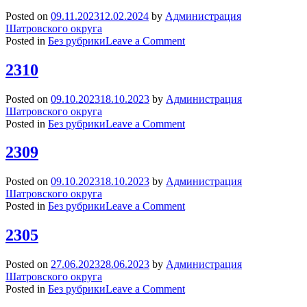
Posted on
09.11.2023
12.02.2024
by
Администрация
Шатровского округа
on
Posted in
Без рубрики
Leave a Comment
2311
2310
Posted on
09.10.2023
18.10.2023
by
Администрация
Шатровского округа
on
Posted in
Без рубрики
Leave a Comment
2310
2309
Posted on
09.10.2023
18.10.2023
by
Администрация
Шатровского округа
on
Posted in
Без рубрики
Leave a Comment
2309
2305
Posted on
27.06.2023
28.06.2023
by
Администрация
Шатровского округа
on
Posted in
Без рубрики
Leave a Comment
2305