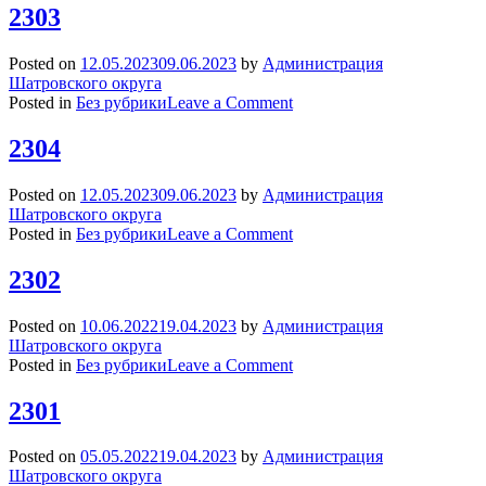
2303
Posted on
12.05.2023
09.06.2023
by
Администрация
Шатровского округа
on
Posted in
Без рубрики
Leave a Comment
2303
2304
Posted on
12.05.2023
09.06.2023
by
Администрация
Шатровского округа
on
Posted in
Без рубрики
Leave a Comment
2304
2302
Posted on
10.06.2022
19.04.2023
by
Администрация
Шатровского округа
on
Posted in
Без рубрики
Leave a Comment
2302
2301
Posted on
05.05.2022
19.04.2023
by
Администрация
Шатровского округа