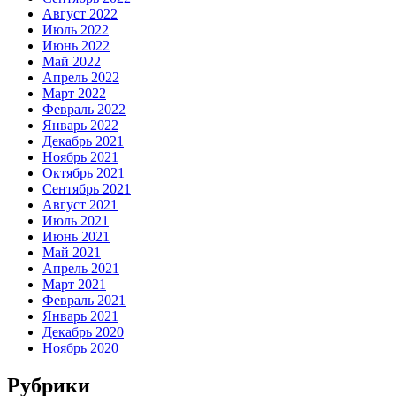
Август 2022
Июль 2022
Июнь 2022
Май 2022
Апрель 2022
Март 2022
Февраль 2022
Январь 2022
Декабрь 2021
Ноябрь 2021
Октябрь 2021
Сентябрь 2021
Август 2021
Июль 2021
Июнь 2021
Май 2021
Апрель 2021
Март 2021
Февраль 2021
Январь 2021
Декабрь 2020
Ноябрь 2020
Рубрики