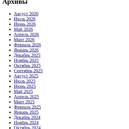
Архивы
Август 2026
Июль 2026
Июнь 2026
Май 2026
Апрель 2026
Март 2026
Февраль 2026
Январь 2026
Декабрь 2025
Ноябрь 2025
Октябрь 2025
Сентябрь 2025
Август 2025
Июль 2025
Июнь 2025
Май 2025
Апрель 2025
Март 2025
Февраль 2025
Январь 2025
Декабрь 2024
Ноябрь 2024
Октябрь 2024