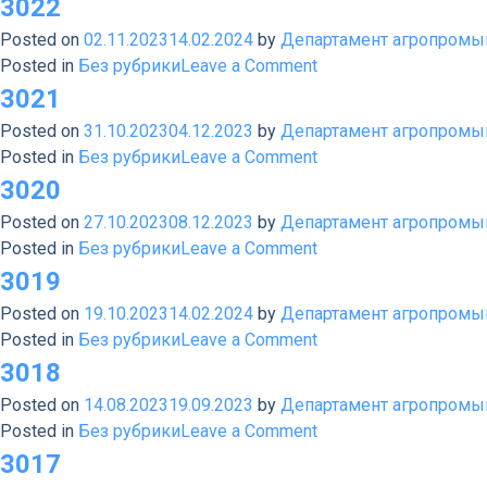
3022
Posted on
02.11.2023
14.02.2024
by
Департамент агропромы
on
Posted in
Без рубрики
Leave a Comment
3022
3021
Posted on
31.10.2023
04.12.2023
by
Департамент агропромы
on
Posted in
Без рубрики
Leave a Comment
3021
3020
Posted on
27.10.2023
08.12.2023
by
Департамент агропромы
on
Posted in
Без рубрики
Leave a Comment
3020
3019
Posted on
19.10.2023
14.02.2024
by
Департамент агропромы
on
Posted in
Без рубрики
Leave a Comment
3019
3018
Posted on
14.08.2023
19.09.2023
by
Департамент агропромы
on
Posted in
Без рубрики
Leave a Comment
3018
3017