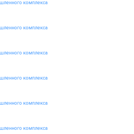
шленного комплекса
шленного комплекса
шленного комплекса
шленного комплекса
шленного комплекса
шленного комплекса