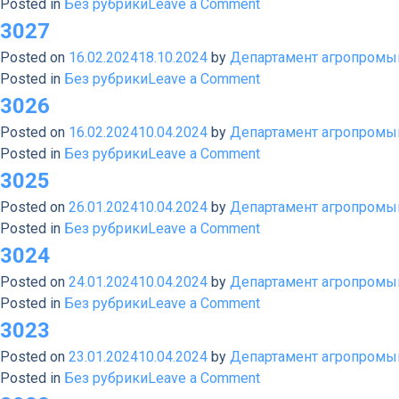
on
Posted in
Без рубрики
Leave a Comment
3028
3027
Posted on
16.02.2024
18.10.2024
by
Департамент агропромы
on
Posted in
Без рубрики
Leave a Comment
3027
3026
Posted on
16.02.2024
10.04.2024
by
Департамент агропромы
on
Posted in
Без рубрики
Leave a Comment
3026
3025
Posted on
26.01.2024
10.04.2024
by
Департамент агропромы
on
Posted in
Без рубрики
Leave a Comment
3025
3024
Posted on
24.01.2024
10.04.2024
by
Департамент агропромы
on
Posted in
Без рубрики
Leave a Comment
3024
3023
Posted on
23.01.2024
10.04.2024
by
Департамент агропромы
on
Posted in
Без рубрики
Leave a Comment
3023