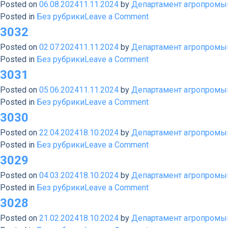
Posted on
06.08.2024
11.11.2024
by
Департамент агропромы
on
Posted in
Без рубрики
Leave a Comment
3033
3032
Posted on
02.07.2024
11.11.2024
by
Департамент агропромы
on
Posted in
Без рубрики
Leave a Comment
3032
3031
Posted on
05.06.2024
11.11.2024
by
Департамент агропромы
on
Posted in
Без рубрики
Leave a Comment
3031
3030
Posted on
22.04.2024
18.10.2024
by
Департамент агропромы
on
Posted in
Без рубрики
Leave a Comment
3030
3029
Posted on
04.03.2024
18.10.2024
by
Департамент агропромы
on
Posted in
Без рубрики
Leave a Comment
3029
3028
Posted on
21.02.2024
18.10.2024
by
Департамент агропромы