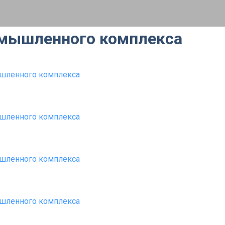
омышленного комплекса
шленного комплекса
шленного комплекса
шленного комплекса
шленного комплекса